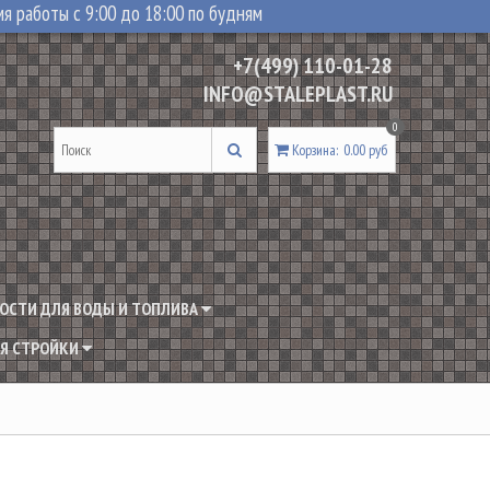
я работы с 9:00 до 18:00 по будням
+7(499) 110-01-28
INFO@STALEPLAST.RU
0
Корзина
:
0.00 руб
ОСТИ ДЛЯ ВОДЫ И ТОПЛИВА
Я СТРОЙКИ