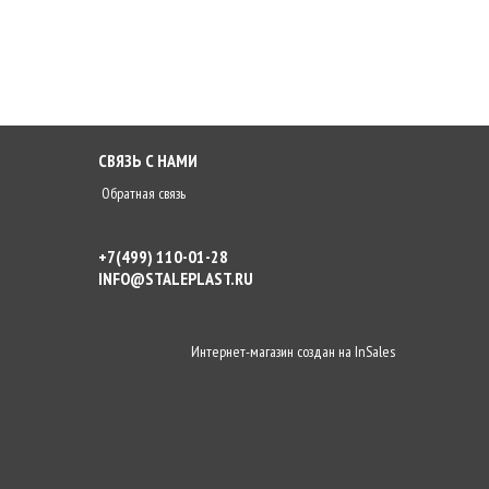
СВЯЗЬ С НАМИ
Обратная связь
+7(499) 110-01-28
INFO@STALEPLAST.RU
Интернет-магазин создан на
InSales