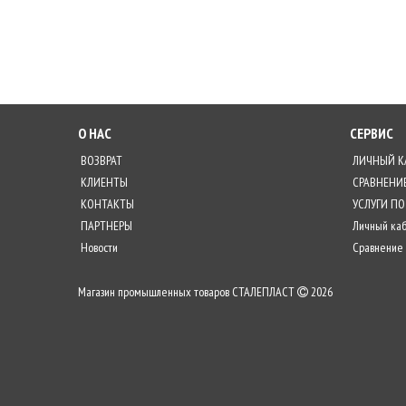
О НАС
СЕРВИС
ВОЗВРАТ
ЛИЧНЫЙ К
КЛИЕНТЫ
СРАВНЕНИ
КОНТАКТЫ
УСЛУГИ ПО
ПАРТНЕРЫ
Личный ка
Новости
Сравнение
Магазин промышленных товаров СТАЛЕПЛАСТ
2026