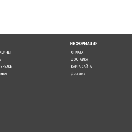
ИНФОРМАЦИЯ
АБИНЕТ
ОПЛАТА
Е
ДОСТАВКА
 ВРЕЗКЕ
КАРТА САЙТА
бинет
Доставка