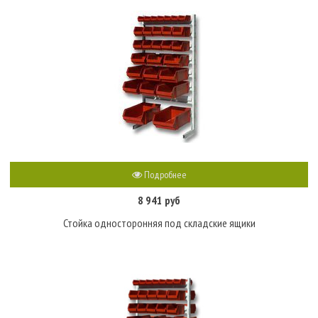
Подробнее
8 941 руб
Стойка односторонняя под складские ящики