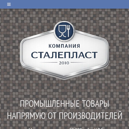
ПРОМЫШЛЕННЫЕ ТОВАРЫ
НАПРЯМУЮ ОТ ПРОИЗВОДИТЕЛЕЙ