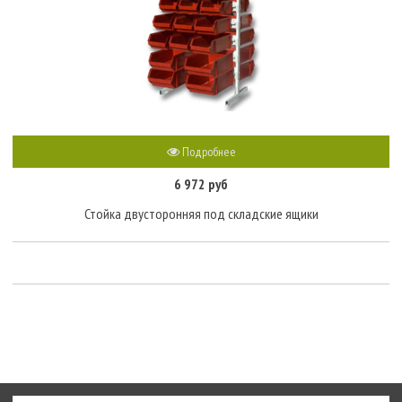
Подробнее
6 972 руб
Стойка двусторонняя под складские ящики