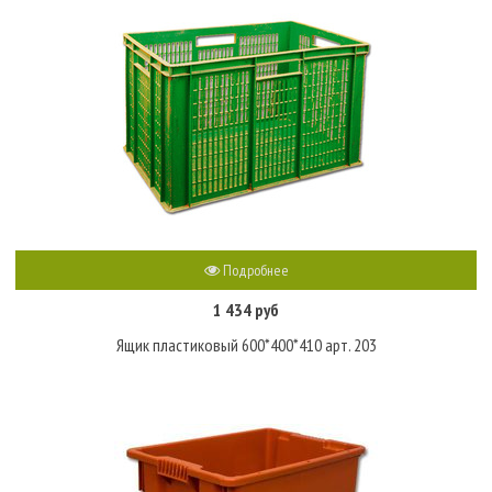
Подробнее
1 434 руб
Ящик пластиковый 600*400*410 арт. 203