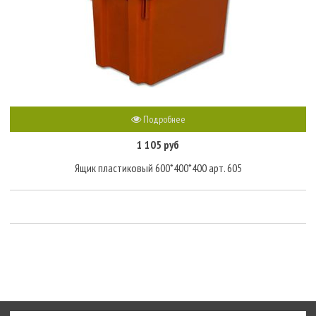
Подробнее
1 105 руб
Ящик пластиковый 600*400*400 арт. 605