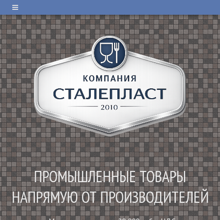
ПРОМЫШЛЕННЫЕ ТОВАРЫ
НАПРЯМУЮ ОТ ПРОИЗВОДИТЕЛЕЙ