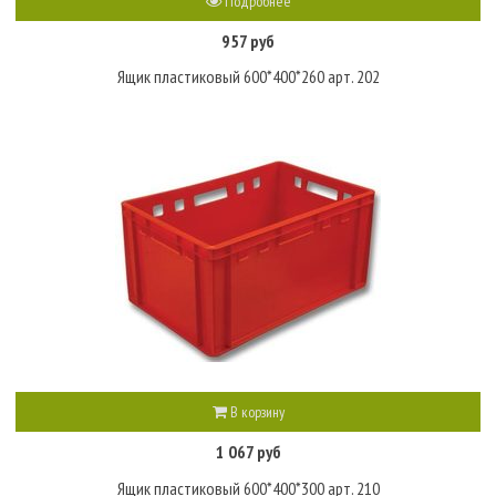
Подробнее
957 руб
Ящик пластиковый 600*400*260 арт. 202
В корзину
1 067 руб
Ящик пластиковый 600*400*300 арт. 210