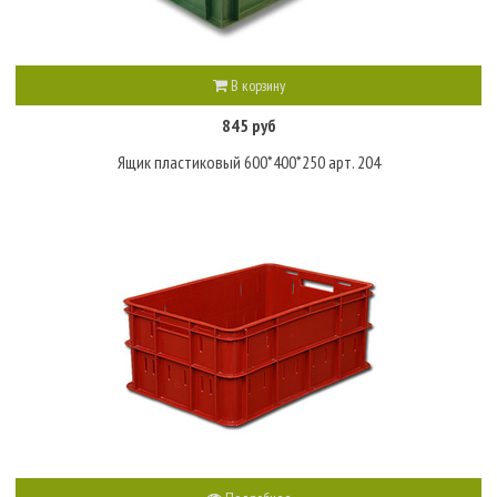
В корзину
845 руб
Ящик пластиковый 600*400*250 арт. 204