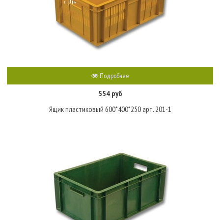
Подробнее
554 руб
Ящик пластиковый 600*400*250 арт. 201-1