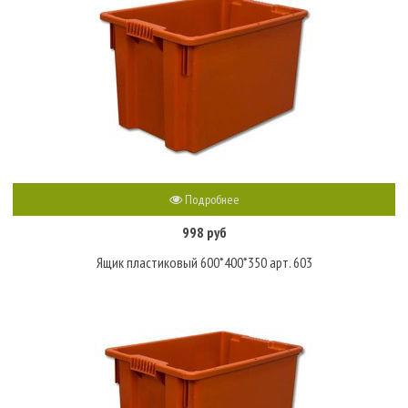
Подробнее
998 руб
Ящик пластиковый 600*400*350 арт. 603