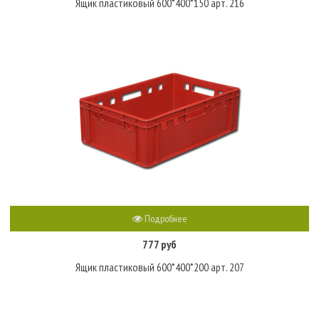
Ящик пластиковый 600*400*150 арт. 216
Подробнее
777 руб
Ящик пластиковый 600*400*200 арт. 207