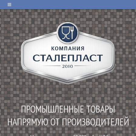
ПРОМЫШЛЕННЫЕ ТОВАРЫ
НАПРЯМУЮ ОТ ПРОИЗВОДИТЕЛЕЙ