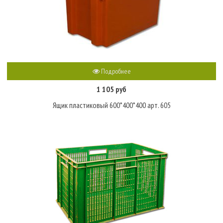
Подробнее
1 105 руб
Ящик пластиковый 600*400*400 арт. 605