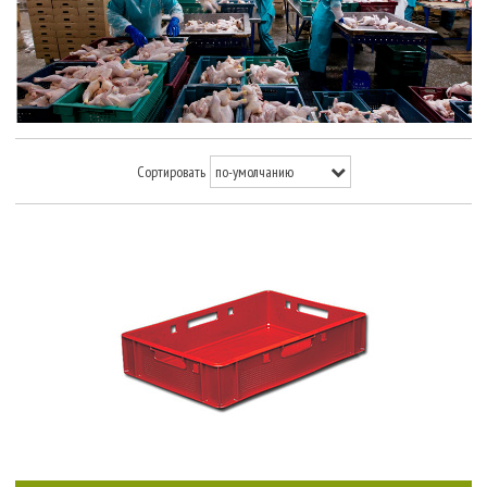
Сортировать