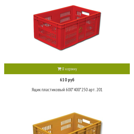
В корзину
610 руб
Ящик пластиковый 600*400*250 арт. 201