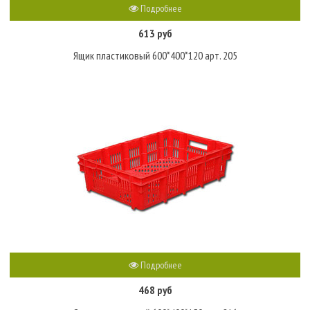
Подробнее
613 руб
Ящик пластиковый 600*400*120 арт. 205
Подробнее
468 руб