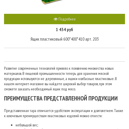
Подробнее
1 434 руб
Ящик пластиковый 600*400*410 арт. 203
Развитие современных технологий привело к появлению множества новых
материалов. В пищевой промышленности теперь для хранения мясной
продукции используются не деревянные, а ящики колбасные пластиковые. В
нашем интернет-магазине вы найдете широкий выбор товаров, при этом
сможете заказать необходимый ящик под мясо.
ПРЕИМУЩЕСТВА ПРЕДСТАВЛЕННОЙ ПРОДУКЦИИ
Представленная тара отличается удобством эксплуатации и долголетием. Также
к ключевым преимуществам пластиковых изделий можно отнести:
небольшой вес;