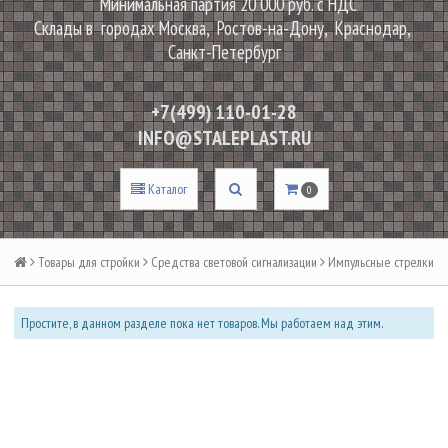
Минимальная партия 20 000 руб. с НДС
Склады в городах Москва, Ростов-на-Дону, Краснодар,
Санкт-Петербург
+7(499) 110-01-28
INFO@STALEPLAST.RU
Каталог
0
Товары для стройки
Средства световой сигнализации
Импульсные стрелки
Простите, в данном разделе пока нет товаров. Мы работаем над этим.