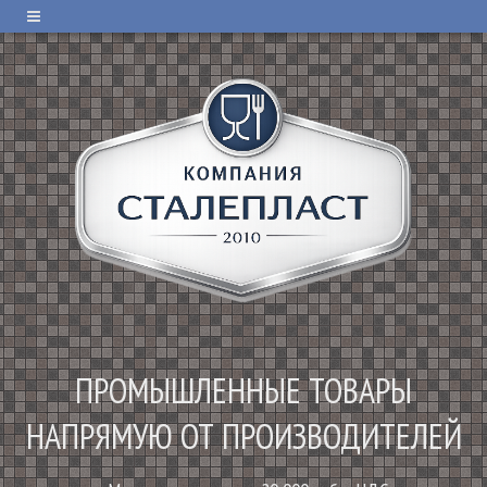
ПРОМЫШЛЕННЫЕ ТОВАРЫ
НАПРЯМУЮ ОТ ПРОИЗВОДИТЕЛЕЙ