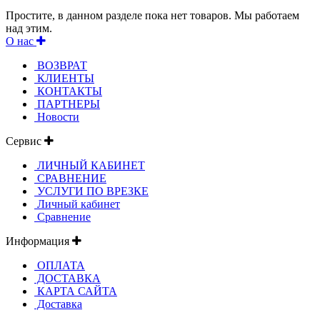
Простите, в данном разделе пока нет товаров. Мы работаем
над этим.
О нас
ВОЗВРАТ
КЛИЕНТЫ
КОНТАКТЫ
ПАРТНЕРЫ
Новости
Сервис
ЛИЧНЫЙ КАБИНЕТ
СРАВНЕНИЕ
УСЛУГИ ПО ВРЕЗКЕ
Личный кабинет
Сравнение
Информация
ОПЛАТА
ДОСТАВКА
КАРТА САЙТА
Доставка