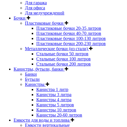
Для гаража
Для офиса
Для медучреждений
Бочки
Пластиковые бочки
Пластиковые бочки 20-35 литров
Пластиковые бочки 40-70 литров
Пластиковые бочки 100-130 литров
Пластиковые бочки 200-230 литров
Металлические бочки (из стали)
Стальные бочки 50 литров
Стальные бочки 100 литров
Стальные бочки 200 литров
Канистры, бутыли, банки
Банки
Бутыли
Канистры
Канистра 1 литр
Канистры 3 литра
Канистры 4 литра
Канистры 5 литров
Канистры 10 литров
Канистры 20-60 литров
Емкости для воды и топлива
Емкости вертикальные