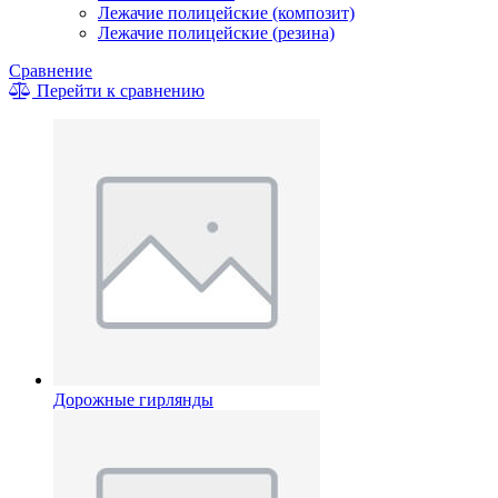
Лежачие полицейские (композит)
Лежачие полицейские (резина)
Сравнение
Перейти к сравнению
Дорожные гирлянды