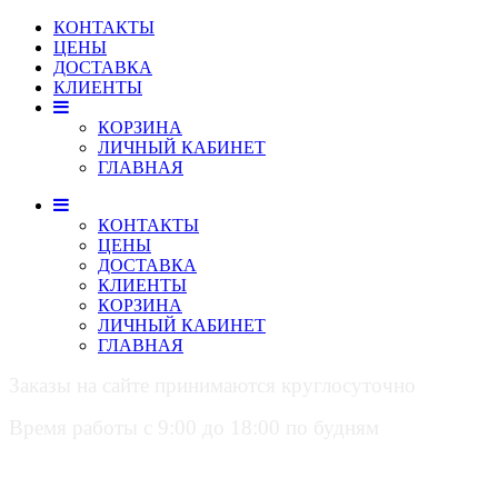
КОНТАКТЫ
ЦЕНЫ
ДОСТАВКА
КЛИЕНТЫ
КОРЗИНА
ЛИЧНЫЙ КАБИНЕТ
ГЛАВНАЯ
КОНТАКТЫ
ЦЕНЫ
ДОСТАВКА
КЛИЕНТЫ
КОРЗИНА
ЛИЧНЫЙ КАБИНЕТ
ГЛАВНАЯ
Заказы на сайте принимаются круглосуточно
Время работы с 9:00 до 18:00 по будням