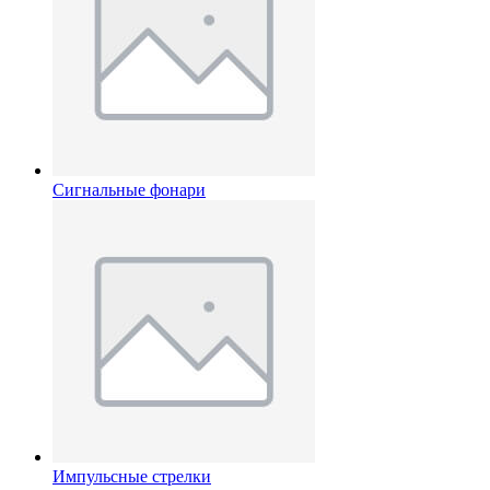
Сигнальные фонари
Импульсные стрелки