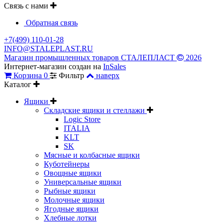
Связь с нами
Обратная связь
+7(499) 110-01-28
INFO@STALEPLAST.RU
Магазин промышленных товаров СТАЛЕПЛАСТ
2026
Интернет-магазин создан на
InSales
Корзина
0
Фильтр
наверх
Каталог
Ящики
Складские ящики и стеллажи
Logic Store
ITALIA
KLT
SK
Мясные и колбасные ящики
Куботейнеры
Овощные ящики
Универсальные ящики
Рыбные ящики
Молочные ящики
Ягодные ящики
Хлебные лотки