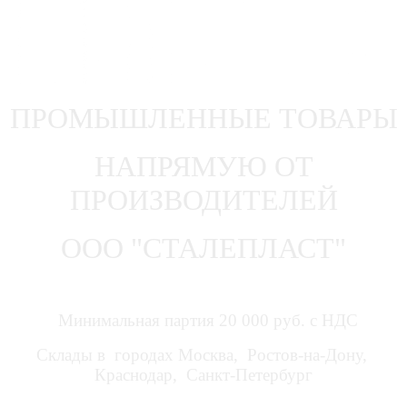
ПРОМЫШЛЕННЫЕ ТОВАРЫ
НАПРЯМУЮ ОТ
ПРОИЗВОДИТЕЛЕЙ
ООО "СТАЛЕПЛАСТ"
Минимальная партия 20 000 руб. с НДС
Склады в городах Москва, Ростов-на-Дону,
Краснодар, Санкт-Петербург