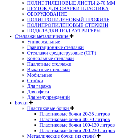
ПОЛИЭТИЛЕНОВЫЕ ЛИСТЫ 2-70 ММ
ПРУТОК ДЛЯ СВАРКИ ПЛАСТИКА
ОБОРУДОВАНИЕ
ПОЛИПРОПИЛЕНОВЫЙ ПРОФИЛЬ
ПОЛИПРОПИЛЕНОВЫЕ СТЕРЖНИ
ПОДКЛАДКИ ПОД АУТРИГЕРЫ
Стеллажи металлические
Универсальные
Гравитационные стеллажи
Стеллажи среднегрузовые (СГР)
Консольные стеллажи
Паллетные стеллажи
Выкатные стеллажи
Мобильные
Стойки
Для гаража
Для офиса
Для медучреждений
Бочки
Пластиковые бочки
Пластиковые бочки 20-35 литров
Пластиковые бочки 40-70 литров
Пластиковые бочки 100-130 литров
Пластиковые бочки 200-230 литров
Металлические бочки (из стали)