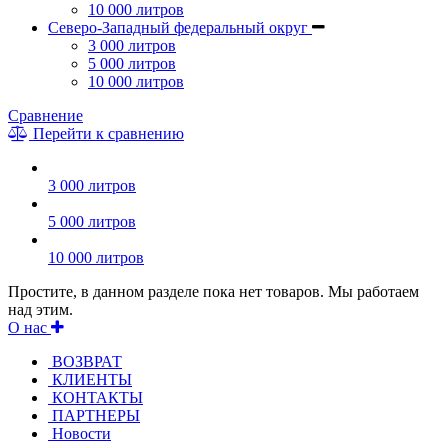
10 000 литров
Северо-Западный федеральный округ
3 000 литров
5 000 литров
10 000 литров
Сравнение
Перейти к сравнению
3 000 литров
5 000 литров
10 000 литров
Простите, в данном разделе пока нет товаров. Мы работаем
над этим.
О нас
ВОЗВРАТ
КЛИЕНТЫ
КОНТАКТЫ
ПАРТНЕРЫ
Новости