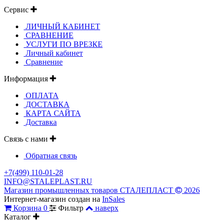
Сервис
ЛИЧНЫЙ КАБИНЕТ
СРАВНЕНИЕ
УСЛУГИ ПО ВРЕЗКЕ
Личный кабинет
Сравнение
Информация
ОПЛАТА
ДОСТАВКА
КАРТА САЙТА
Доставка
Связь с нами
Обратная связь
+7(499) 110-01-28
INFO@STALEPLAST.RU
Магазин промышленных товаров СТАЛЕПЛАСТ
2026
Интернет-магазин создан на
InSales
Корзина
0
Фильтр
наверх
Каталог