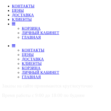
КОНТАКТЫ
ЦЕНЫ
ДОСТАВКА
КЛИЕНТЫ
КОРЗИНА
ЛИЧНЫЙ КАБИНЕТ
ГЛАВНАЯ
КОНТАКТЫ
ЦЕНЫ
ДОСТАВКА
КЛИЕНТЫ
КОРЗИНА
ЛИЧНЫЙ КАБИНЕТ
ГЛАВНАЯ
Заказы на сайте принимаются круглосуточно
Время работы с 9:00 до 18:00 по будням