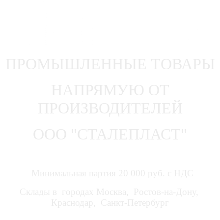
ПРОМЫШЛЕННЫЕ ТОВАРЫ
НАПРЯМУЮ ОТ
ПРОИЗВОДИТЕЛЕЙ
ООО "СТАЛЕПЛАСТ"
Минимальная партия 20 000 руб. с НДС
Склады в городах Москва, Ростов-на-Дону,
Краснодар, Санкт-Петербург