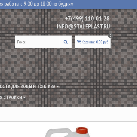
я работы с 9:00 до 18:00 по будням
+7(499) 110-01-28
INFO@STALEPLAST.RU
0
Корзина
:
0.00 руб
ОСТИ ДЛЯ ВОДЫ И ТОПЛИВА
Я СТРОЙКИ