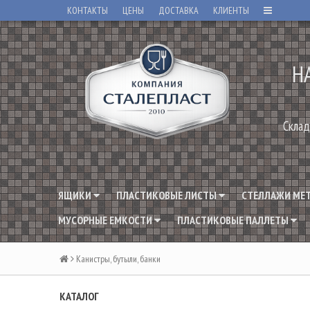
КОНТАКТЫ
ЦЕНЫ
ДОСТАВКА
КЛИЕНТЫ
Н
Склад
ЯЩИКИ
ПЛАСТИКОВЫЕ ЛИСТЫ
СТЕЛЛАЖИ МЕ
МУСОРНЫЕ ЕМКОСТИ
ПЛАСТИКОВЫЕ ПАЛЛЕТЫ
Канистры, бутыли, банки
КАТАЛОГ