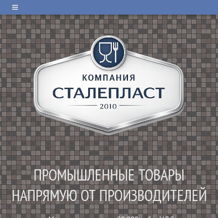
ПРОМЫШЛЕННЫЕ ТОВАРЫ
НАПРЯМУЮ ОТ ПРОИЗВОДИТЕЛЕЙ