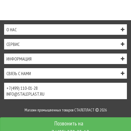
О НАС
СЕРВИС
ИНФОРМАЦИЯ
СВЯЗЬ С НАМИ
+7(499) 110-01-28
INFO@STALEPLAST.RU
Магазин промышленных товаров СТАЛЕПЛАСТ
2026
Интернет-магазин создан на
InSales