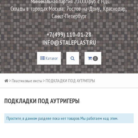
Минимальная партия 20 000 руб. с НДС
Склады в городах Москва, Ростов-на-Дону, Краснодар,
Санкт-Петербург
+7(499) 110-01-28
INFO@STALEPLAST.RU
Каталог
0
Пластиковые листы
ПОДКЛАДКИ ПОД АУТРИГЕРЫ
ПОДКЛАДКИ ПОД АУТРИГЕРЫ
Простите, в данном разделе пока нет товаров. Мы работаем над этим.