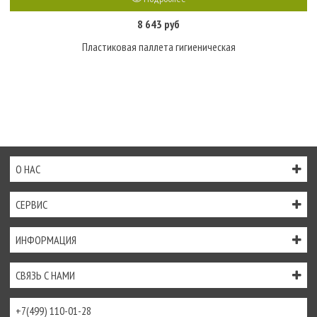
8 643 руб
Пластиковая паллета гигиеническая
О НАС
СЕРВИС
ИНФОРМАЦИЯ
СВЯЗЬ С НАМИ
+7(499) 110-01-28