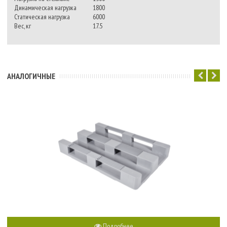
Динамическая нагрузка
1800
Статическая нагрузка
6000
Вес, кг
17.5
АНАЛОГИЧНЫЕ
Подробнее