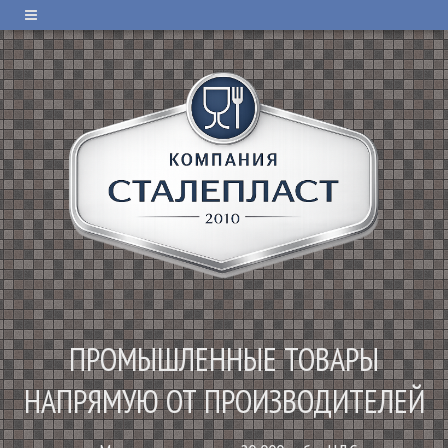
ПРОМЫШЛЕННЫЕ ТОВАРЫ
НАПРЯМУЮ ОТ ПРОИЗВОДИТЕЛЕЙ