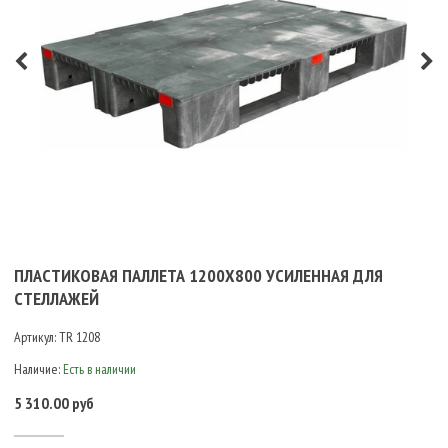
ПЛАСТИКОВАЯ ПАЛЛЕТА 1200Х800 УСИЛЕННАЯ ДЛЯ
СТЕЛЛАЖЕЙ
Артикул:
TR 1208
Наличие:
Есть в наличии
5 310.00 руб