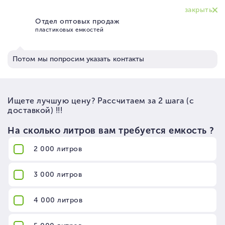
ПРОМЫШЛЕННЫЕ ТОВАРЫ
НАПРЯМУЮ ОТ ПРОИЗВОДИТЕЛЕЙ