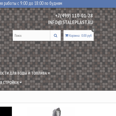
я работы с 9:00 до 18:00 по будням
+7(499) 110-01-28
INFO@STALEPLAST.RU
0
Корзина
:
0.00 руб
ОСТИ ДЛЯ ВОДЫ И ТОПЛИВА
Я СТРОЙКИ