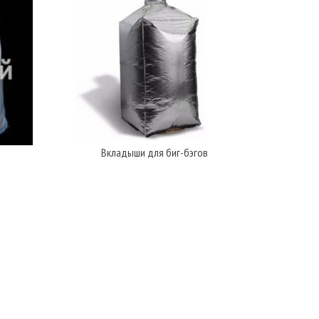
Вкладыши для биг-бэгов