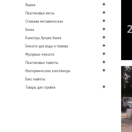
Ящики
Пластиковые листы
Стеллажи металлические
Бочки
Канистры, бутыли, банки
Емкости для воды и топлива
Мусорные емкости
Пластиковые паллеты
Изотермические контейнеры
Бокс паллеты
Товары для стройки