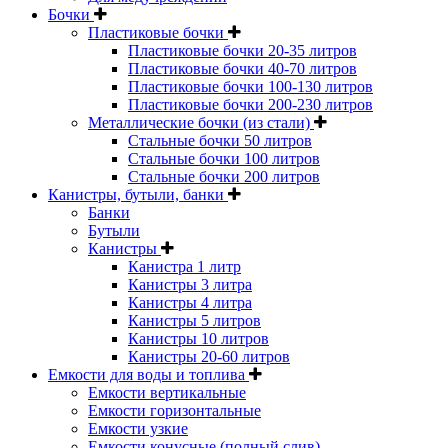
Бочки
Пластиковые бочки
Пластиковые бочки 20-35 литров
Пластиковые бочки 40-70 литров
Пластиковые бочки 100-130 литров
Пластиковые бочки 200-230 литров
Металлические бочки (из стали)
Стальные бочки 50 литров
Стальные бочки 100 литров
Стальные бочки 200 литров
Канистры, бутыли, банки
Банки
Бутыли
Канистры
Канистра 1 литр
Канистры 3 литра
Канистры 4 литра
Канистры 5 литров
Канистры 10 литров
Канистры 20-60 литров
Емкости для воды и топлива
Емкости вертикальные
Емкости горизонтальные
Емкости узкие
Емкости конусные (полный слив)