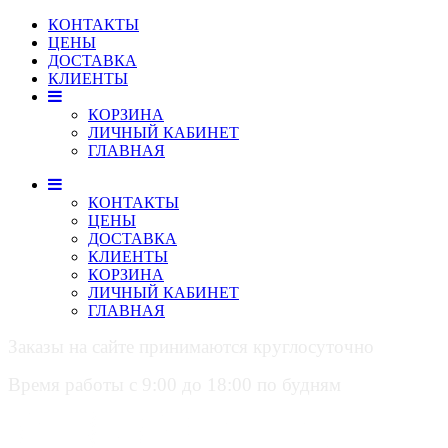
КОНТАКТЫ
ЦЕНЫ
ДОСТАВКА
КЛИЕНТЫ
КОРЗИНА
ЛИЧНЫЙ КАБИНЕТ
ГЛАВНАЯ
КОНТАКТЫ
ЦЕНЫ
ДОСТАВКА
КЛИЕНТЫ
КОРЗИНА
ЛИЧНЫЙ КАБИНЕТ
ГЛАВНАЯ
Заказы на сайте принимаются круглосуточно
Время работы с 9:00 до 18:00 по будням