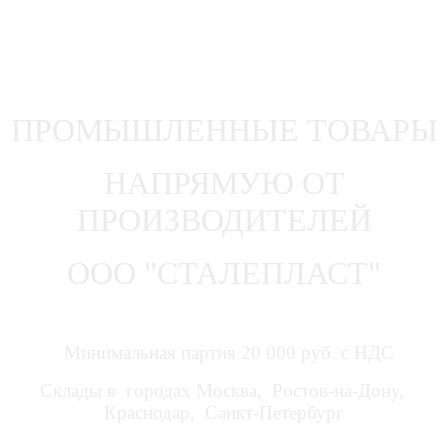
ПРОМЫШЛЕННЫЕ ТОВАРЫ
НАПРЯМУЮ ОТ
ПРОИЗВОДИТЕЛЕЙ
ООО "СТАЛЕПЛАСТ"
Минимальная партия 20 000 руб. с НДС
Склады в городах Москва, Ростов-на-Дону,
Краснодар, Санкт-Петербург