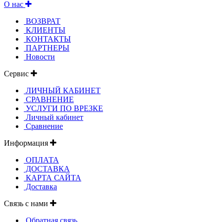
О нас
ВОЗВРАТ
КЛИЕНТЫ
КОНТАКТЫ
ПАРТНЕРЫ
Новости
Сервис
ЛИЧНЫЙ КАБИНЕТ
СРАВНЕНИЕ
УСЛУГИ ПО ВРЕЗКЕ
Личный кабинет
Сравнение
Информация
ОПЛАТА
ДОСТАВКА
КАРТА САЙТА
Доставка
Связь с нами
Обратная связь