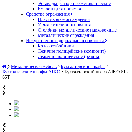
Эстакады разборные металлические
Емкости для приямка
Средства ограждения
Пластиковые ограждения
Утяжелители и основания
Столбики металлические парковочные
Металлические ограждения
Искусственные дорожные неровности
Колесоотбойники
Лежачие полицейские (композит)
Лежачие полицейские (резина)
Металлическая мебель
Бухгалтерские шкафы
Бухгалтерские шкафы AIKO
Бухгалтерский шкаф AIKO SL-
65Т