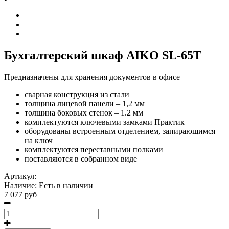
Бухгалтерский шкаф AIKO SL-65Т
Предназначены для хранения документов в офисе
сварная конструкция из стали
толщина лицевой панели – 1,2 мм
толщина боковых стенок – 1.2 мм
комплектуются ключевыми замками Практик
оборудованы встроенным отделением, запирающимся
на ключ
комплектуются переставными полками
поставляются в собранном виде
Артикул:
Наличие:
Есть в наличии
7 077 руб