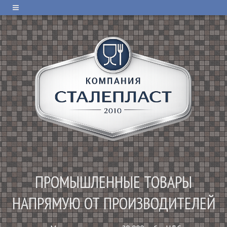
ПРОМЫШЛЕННЫЕ ТОВАРЫ
НАПРЯМУЮ ОТ ПРОИЗВОДИТЕЛЕЙ