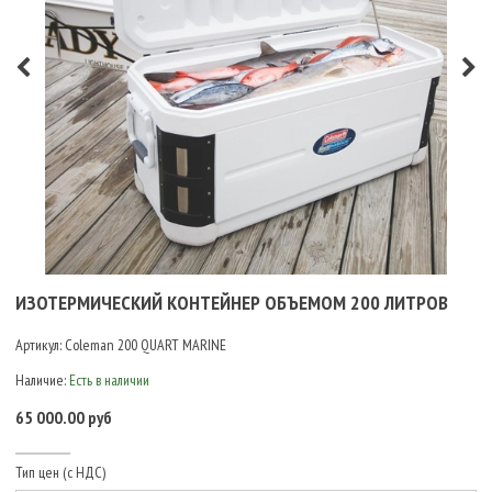
ИЗОТЕРМИЧЕСКИЙ КОНТЕЙНЕР ОБЪЕМОМ 200 ЛИТРОВ
Артикул:
Coleman 200 QUART MARINE
Наличие:
Есть в наличии
65 000.00 руб
Тип цен (с НДС)