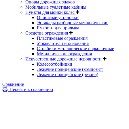
Опоры дорожных знаков
Мобильные туалетные кабины
Пункты для мойки колес
Очистные установки
Эстакады разборные металлические
Емкости для приямка
Средства ограждения
Пластиковые ограждения
Утяжелители и основания
Столбики металлические парковочные
Металлические ограждения
Искусственные дорожные неровности
Колесоотбойники
Лежачие полицейские (композит)
Лежачие полицейские (резина)
Сравнение
Перейти к сравнению