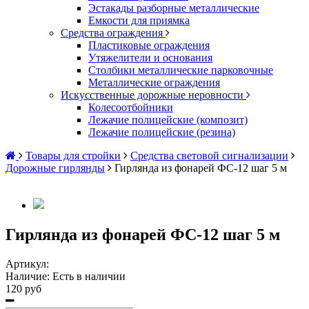
Эстакады разборные металлические
Емкости для приямка
Средства ограждения
Пластиковые ограждения
Утяжелители и основания
Столбики металлические парковочные
Металлические ограждения
Искусственные дорожные неровности
Колесоотбойники
Лежачие полицейские (композит)
Лежачие полицейские (резина)
Товары для стройки
Средства световой сигнализации
Дорожные гирлянды
Гирлянда из фонарей ФС-12 шаг 5 м
Гирлянда из фонарей ФС-12 шаг 5 м
Артикул:
Наличие:
Есть в наличии
120 руб