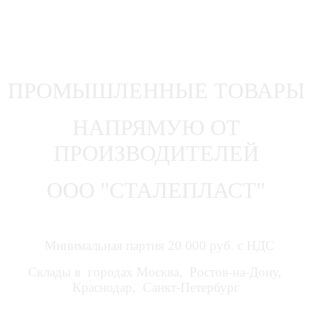
ПРОМЫШЛЕННЫЕ ТОВАРЫ
НАПРЯМУЮ ОТ
ПРОИЗВОДИТЕЛЕЙ
ООО "СТАЛЕПЛАСТ"
Минимальная партия 20 000 руб. с НДС
Склады в городах Москва, Ростов-на-Дону,
Краснодар, Санкт-Петербург