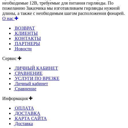
необходимые 12В, требуемые для питания гирлянды. По
пожеланию Заказчика мы изготавливаем гирлянды нужной
длины, а также с необходимым шагом расположения фонарей.
О нас
ВОЗВРАТ
КЛИЕНТЫ
КОНТАКТЫ
ПАРТНЕРЫ
Новости
Сервис
ЛИЧНЫЙ КАБИНЕТ
СРАВНЕНИЕ
УСЛУГИ ПО ВРЕЗКЕ
Личный кабинет
Сравнение
Информация
ОПЛАТА
ДОСТАВКА
КАРТА САЙТА
Доставка