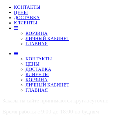
КОНТАКТЫ
ЦЕНЫ
ДОСТАВКА
КЛИЕНТЫ
КОРЗИНА
ЛИЧНЫЙ КАБИНЕТ
ГЛАВНАЯ
КОНТАКТЫ
ЦЕНЫ
ДОСТАВКА
КЛИЕНТЫ
КОРЗИНА
ЛИЧНЫЙ КАБИНЕТ
ГЛАВНАЯ
Заказы на сайте принимаются круглосуточно
Время работы с 9:00 до 18:00 по будням