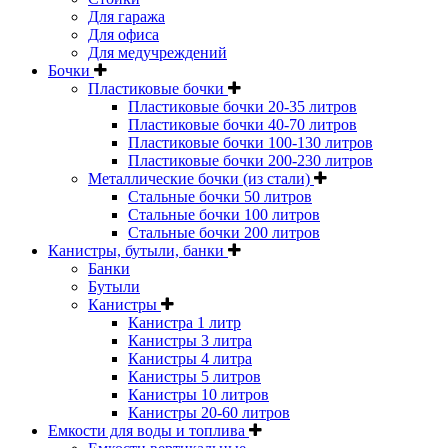
Для гаража
Для офиса
Для медучреждений
Бочки
Пластиковые бочки
Пластиковые бочки 20-35 литров
Пластиковые бочки 40-70 литров
Пластиковые бочки 100-130 литров
Пластиковые бочки 200-230 литров
Металлические бочки (из стали)
Стальные бочки 50 литров
Стальные бочки 100 литров
Стальные бочки 200 литров
Канистры, бутыли, банки
Банки
Бутыли
Канистры
Канистра 1 литр
Канистры 3 литра
Канистры 4 литра
Канистры 5 литров
Канистры 10 литров
Канистры 20-60 литров
Емкости для воды и топлива