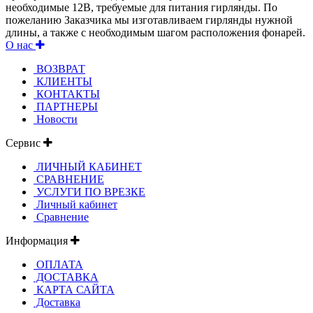
необходимые 12В, требуемые для питания гирлянды. По
пожеланию Заказчика мы изготавливаем гирлянды нужной
длины, а также с необходимым шагом расположения фонарей.
О нас
ВОЗВРАТ
КЛИЕНТЫ
КОНТАКТЫ
ПАРТНЕРЫ
Новости
Сервис
ЛИЧНЫЙ КАБИНЕТ
СРАВНЕНИЕ
УСЛУГИ ПО ВРЕЗКЕ
Личный кабинет
Сравнение
Информация
ОПЛАТА
ДОСТАВКА
КАРТА САЙТА
Доставка