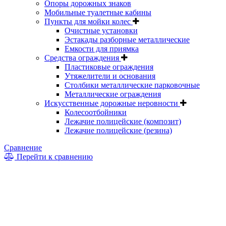
Опоры дорожных знаков
Мобильные туалетные кабины
Пункты для мойки колес
Очистные установки
Эстакады разборные металлические
Емкости для приямка
Средства ограждения
Пластиковые ограждения
Утяжелители и основания
Столбики металлические парковочные
Металлические ограждения
Искусственные дорожные неровности
Колесоотбойники
Лежачие полицейские (композит)
Лежачие полицейские (резина)
Сравнение
Перейти к сравнению