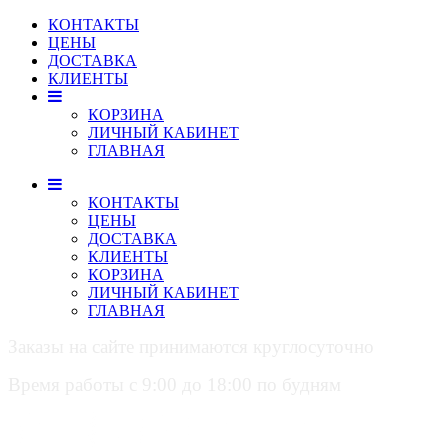
КОНТАКТЫ
ЦЕНЫ
ДОСТАВКА
КЛИЕНТЫ
КОРЗИНА
ЛИЧНЫЙ КАБИНЕТ
ГЛАВНАЯ
КОНТАКТЫ
ЦЕНЫ
ДОСТАВКА
КЛИЕНТЫ
КОРЗИНА
ЛИЧНЫЙ КАБИНЕТ
ГЛАВНАЯ
Заказы на сайте принимаются круглосуточно
Время работы с 9:00 до 18:00 по будням