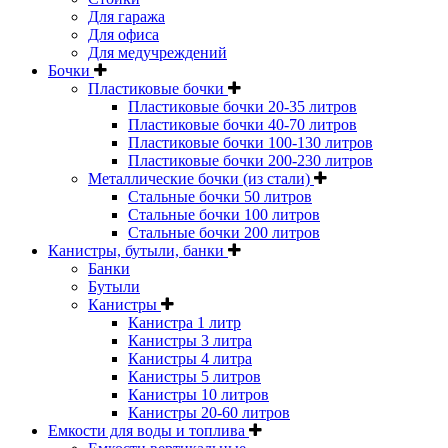
Для гаража
Для офиса
Для медучреждений
Бочки
Пластиковые бочки
Пластиковые бочки 20-35 литров
Пластиковые бочки 40-70 литров
Пластиковые бочки 100-130 литров
Пластиковые бочки 200-230 литров
Металлические бочки (из стали)
Стальные бочки 50 литров
Стальные бочки 100 литров
Стальные бочки 200 литров
Канистры, бутыли, банки
Банки
Бутыли
Канистры
Канистра 1 литр
Канистры 3 литра
Канистры 4 литра
Канистры 5 литров
Канистры 10 литров
Канистры 20-60 литров
Емкости для воды и топлива