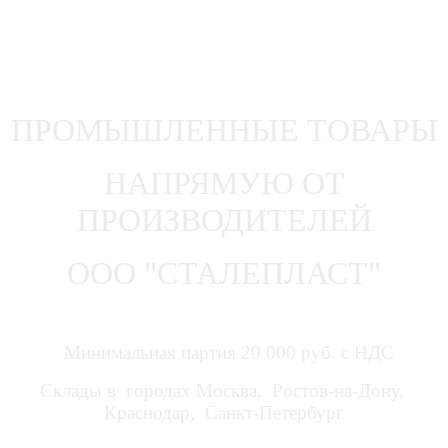
ПРОМЫШЛЕННЫЕ ТОВАРЫ
НАПРЯМУЮ ОТ
ПРОИЗВОДИТЕЛЕЙ
ООО "СТАЛЕПЛАСТ"
Минимальная партия 20 000 руб. с НДС
Склады в городах Москва, Ростов-на-Дону,
Краснодар, Санкт-Петербург