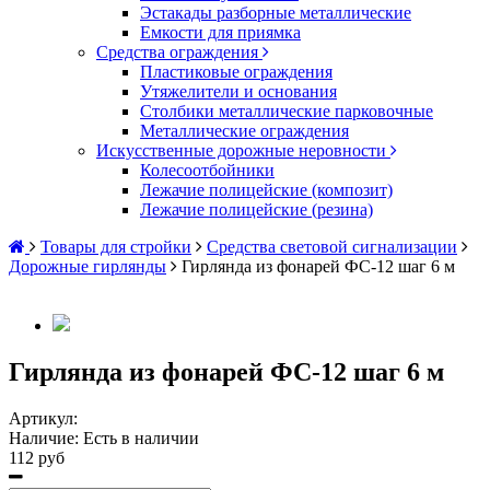
Эстакады разборные металлические
Емкости для приямка
Средства ограждения
Пластиковые ограждения
Утяжелители и основания
Столбики металлические парковочные
Металлические ограждения
Искусственные дорожные неровности
Колесоотбойники
Лежачие полицейские (композит)
Лежачие полицейские (резина)
Товары для стройки
Средства световой сигнализации
Дорожные гирлянды
Гирлянда из фонарей ФС-12 шаг 6 м
Гирлянда из фонарей ФС-12 шаг 6 м
Артикул:
Наличие:
Есть в наличии
112 руб