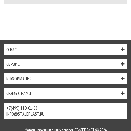
О НАС
СЕРВИС
ИНФОРМАЦИЯ
СВЯЗЬ С НАМИ
+7(499) 110-01-28
INFO@STALEPLAST.RU
Магазин промышленных товаров СТАЛЕПЛАСТ
2026