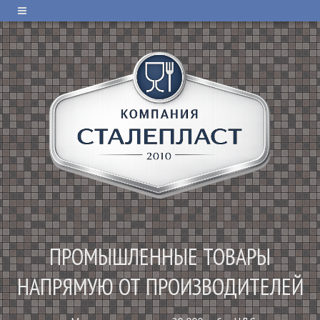
ПРОМЫШЛЕННЫЕ ТОВАРЫ
НАПРЯМУЮ ОТ ПРОИЗВОДИТЕЛЕЙ