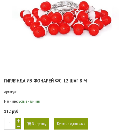
ГИРЛЯНДА ИЗ ФОНАРЕЙ ФС-12 ШАГ 8 М
Артикул:
Наличие:
Есть в наличии
112 руб
В корзину
Купить в один клик