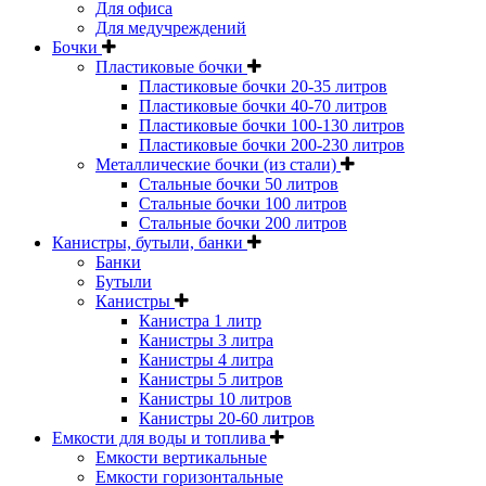
Для офиса
Для медучреждений
Бочки
Пластиковые бочки
Пластиковые бочки 20-35 литров
Пластиковые бочки 40-70 литров
Пластиковые бочки 100-130 литров
Пластиковые бочки 200-230 литров
Металлические бочки (из стали)
Стальные бочки 50 литров
Стальные бочки 100 литров
Стальные бочки 200 литров
Канистры, бутыли, банки
Банки
Бутыли
Канистры
Канистра 1 литр
Канистры 3 литра
Канистры 4 литра
Канистры 5 литров
Канистры 10 литров
Канистры 20-60 литров
Емкости для воды и топлива
Емкости вертикальные
Емкости горизонтальные