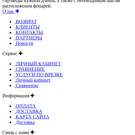
гирлянды нужной длины, а также с необходимым шагом
расположения фонарей.
О нас
ВОЗВРАТ
КЛИЕНТЫ
КОНТАКТЫ
ПАРТНЕРЫ
Новости
Сервис
ЛИЧНЫЙ КАБИНЕТ
СРАВНЕНИЕ
УСЛУГИ ПО ВРЕЗКЕ
Личный кабинет
Сравнение
Информация
ОПЛАТА
ДОСТАВКА
КАРТА САЙТА
Доставка
Связь с нами