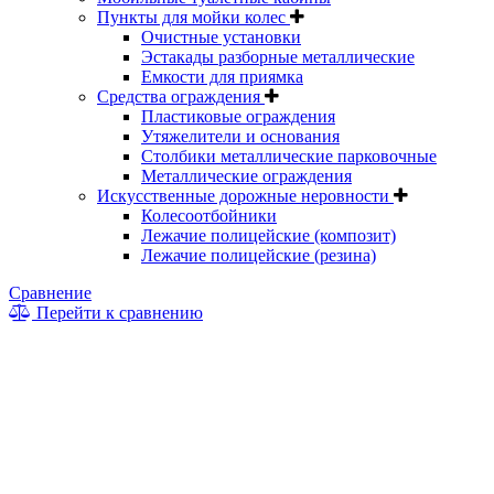
Пункты для мойки колес
Очистные установки
Эстакады разборные металлические
Емкости для приямка
Средства ограждения
Пластиковые ограждения
Утяжелители и основания
Столбики металлические парковочные
Металлические ограждения
Искусственные дорожные неровности
Колесоотбойники
Лежачие полицейские (композит)
Лежачие полицейские (резина)
Сравнение
Перейти к сравнению