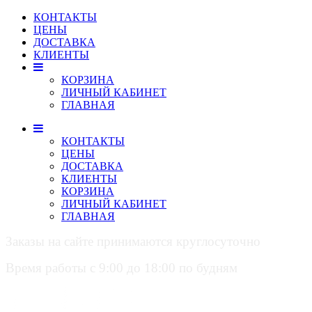
КОНТАКТЫ
ЦЕНЫ
ДОСТАВКА
КЛИЕНТЫ
КОРЗИНА
ЛИЧНЫЙ КАБИНЕТ
ГЛАВНАЯ
КОНТАКТЫ
ЦЕНЫ
ДОСТАВКА
КЛИЕНТЫ
КОРЗИНА
ЛИЧНЫЙ КАБИНЕТ
ГЛАВНАЯ
Заказы на сайте принимаются круглосуточно
Время работы с 9:00 до 18:00 по будням