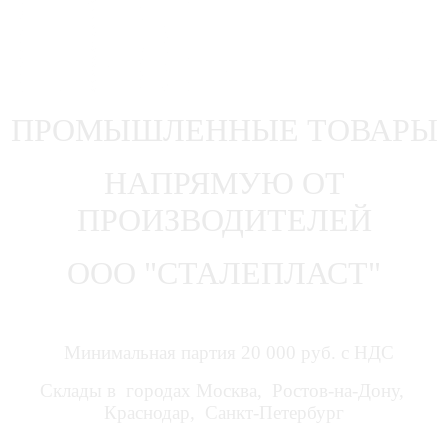
ПРОМЫШЛЕННЫЕ ТОВАРЫ
НАПРЯМУЮ ОТ
ПРОИЗВОДИТЕЛЕЙ
ООО "СТАЛЕПЛАСТ"
Минимальная партия 20 000 руб. с НДС
Склады в городах Москва, Ростов-на-Дону,
Краснодар, Санкт-Петербург