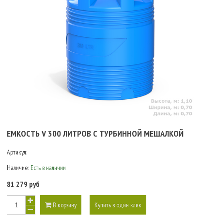
ЕМКОСТЬ V 300 ЛИТРОВ С ТУРБИННОЙ МЕШАЛКОЙ
Артикул:
Наличие:
Есть в наличии
81 279 руб
В корзину
Купить в один клик