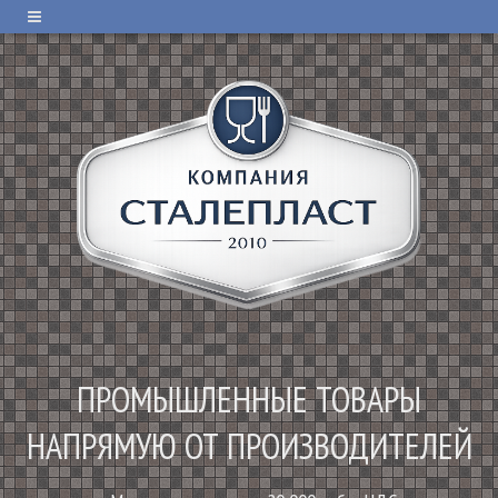
ПРОМЫШЛЕННЫЕ ТОВАРЫ
НАПРЯМУЮ ОТ ПРОИЗВОДИТЕЛЕЙ