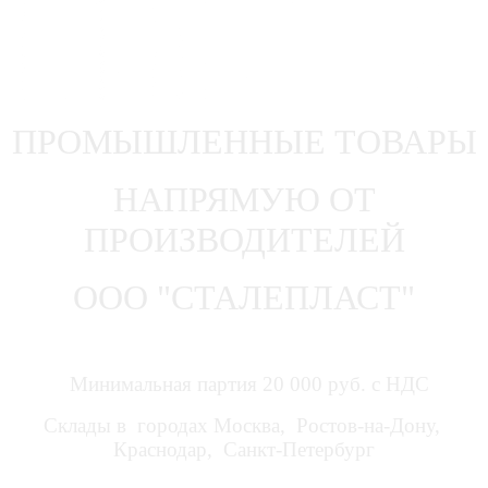
ПРОМЫШЛЕННЫЕ ТОВАРЫ
НАПРЯМУЮ ОТ
ПРОИЗВОДИТЕЛЕЙ
ООО "СТАЛЕПЛАСТ"
Минимальная партия 20 000 руб. с НДС
Склады в городах Москва, Ростов-на-Дону,
Краснодар, Санкт-Петербург