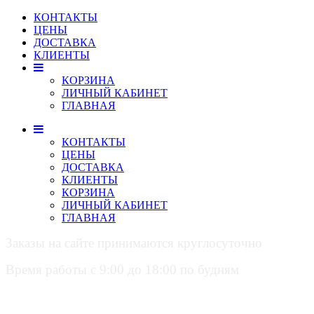
КОНТАКТЫ
ЦЕНЫ
ДОСТАВКА
КЛИЕНТЫ
КОРЗИНА
ЛИЧНЫЙ КАБИНЕТ
ГЛАВНАЯ
КОНТАКТЫ
ЦЕНЫ
ДОСТАВКА
КЛИЕНТЫ
КОРЗИНА
ЛИЧНЫЙ КАБИНЕТ
ГЛАВНАЯ
Заказы на сайте принимаются круглосуточно
Время работы с 9:00 до 18:00 по будням