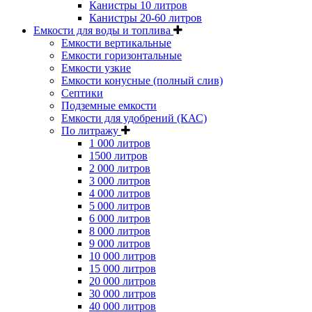
Канистры 10 литров
Канистры 20-60 литров
Емкости для воды и топлива
Емкости вертикальные
Емкости горизонтальные
Емкости узкие
Емкости конусные (полный слив)
Септики
Подземные емкости
Емкости для удобрений (КАС)
По литражу
1 000 литров
1500 литров
2 000 литров
3 000 литров
4 000 литров
5 000 литров
6 000 литров
8 000 литров
9 000 литров
10 000 литров
15 000 литров
20 000 литров
30 000 литров
40 000 литров