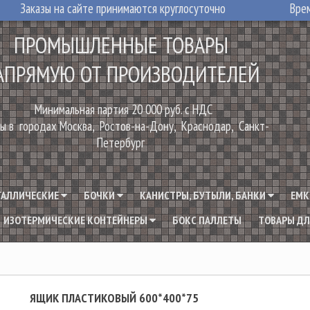
Заказы на сайте принимаются круглосуточно
Врем
ПРОМЫШЛЕННЫЕ ТОВАРЫ
АПРЯМУЮ ОТ ПРОИЗВОДИТЕЛЕЙ
Минимальная партия 20 000 руб. с НДС
ы в городах Москва, Ростов-на-Дону, Краснодар, Санкт-
Петербург
ТАЛЛИЧЕСКИЕ
БОЧКИ
КАНИСТРЫ, БУТЫЛИ, БАНКИ
ЕМК
ИЗОТЕРМИЧЕСКИЕ КОНТЕЙНЕРЫ
БОКС ПАЛЛЕТЫ
ТОВАРЫ ДЛ
ЯЩИК ПЛАСТИКОВЫЙ 600*400*75