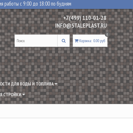
я работы с 9:00 до 18:00 по будням
+7(499) 110-01-28
INFO@STALEPLAST.RU
0
Корзина
:
0.00 руб
ОСТИ ДЛЯ ВОДЫ И ТОПЛИВА
Я СТРОЙКИ