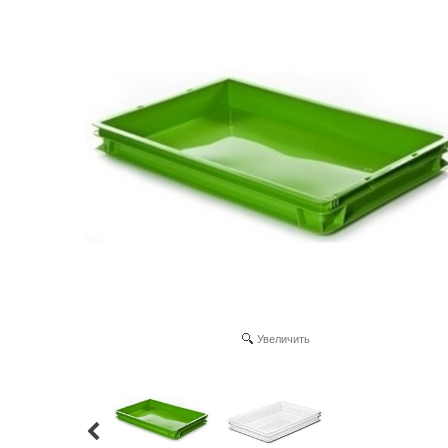
Увеличить