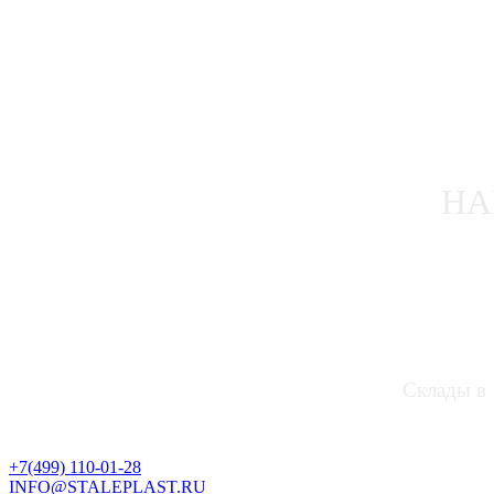
НА
Склады в 
+7(499) 110-01-28
INFO@STALEPLAST.RU