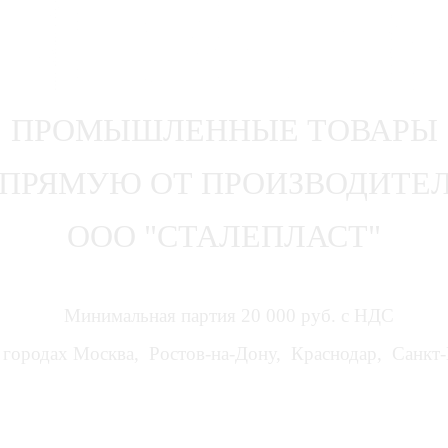
ПРОМЫШЛЕННЫЕ ТОВАРЫ
ПРЯМУЮ ОТ ПРОИЗВОДИТЕ
ООО "СТАЛЕПЛАСТ"
Минимальная партия 20 000 руб. с НДС
городах Москва, Ростов-на-Дону, Краснодар, Санкт