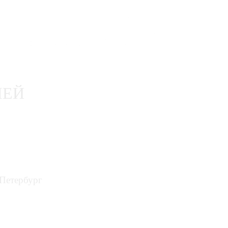
ЛЕЙ
-Петербург