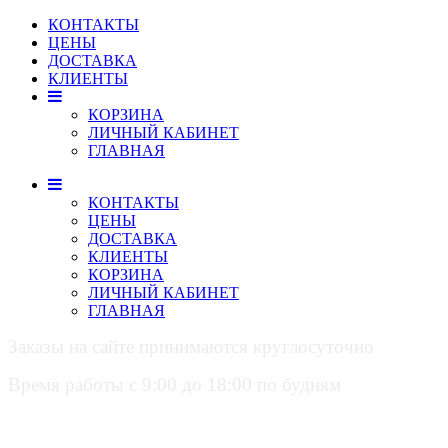
КОНТАКТЫ
ЦЕНЫ
ДОСТАВКА
КЛИЕНТЫ
КОРЗИНА
ЛИЧНЫЙ КАБИНЕТ
ГЛАВНАЯ
КОНТАКТЫ
ЦЕНЫ
ДОСТАВКА
КЛИЕНТЫ
КОРЗИНА
ЛИЧНЫЙ КАБИНЕТ
ГЛАВНАЯ
Заказы на сайте принимаются круглосуточно
Время работы с 9:00 до 18:00 по будням