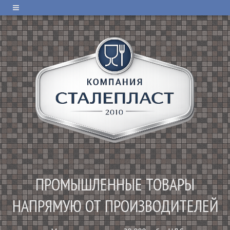
ПРОМЫШЛЕННЫЕ ТОВАРЫ
НАПРЯМУЮ ОТ ПРОИЗВОДИТЕЛЕЙ