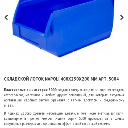
СКЛАДСКОЙ ЛОТОК NAPOLI 400Х230Х200 ММ АРТ. 5004
Пластиковые ящики серии 5000
созданы специально для оснащения складов,
автосервисов, магазинов и любых других помещений, для которых актуальна
организация удобных систем хранения с легким доступом к содержимому
ячеек.
В ящиках удобно хранить небольшие детали, в том числе метизы, запчасти,
канцелярию и прочие мелочи.
Ящики серии 5000
производятся в самых
популярных размерах для организации эффективной складской системы.