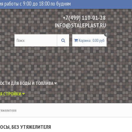
я работы с 9:00 до 18:00 по будням
+7(499) 110-01-28
INFO@STALEPLAST.RU
0
Корзина
:
0.00 руб
ОСТИ ДЛЯ ВОДЫ И ТОПЛИВА
Я СТРОЙКИ
утяжелителя
ОСЫ, БЕЗ УТЯЖЕЛИТЕЛЯ