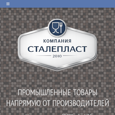
ПРОМЫШЛЕННЫЕ ТОВАРЫ
НАПРЯМУЮ ОТ ПРОИЗВОДИТЕЛЕЙ