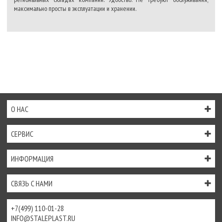
максимально просты в эксплуатации и хранении.
О НАС
СЕРВИС
ИНФОРМАЦИЯ
СВЯЗЬ С НАМИ
+7(499) 110-01-28
INFO@STALEPLAST.RU