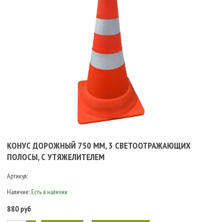
КОНУС ДОРОЖНЫЙ 750 ММ, 3 СВЕТООТРАЖАЮЩИХ
ПОЛОСЫ, С УТЯЖЕЛИТЕЛЕМ
Артикул:
Наличие:
Есть в наличии
880 руб