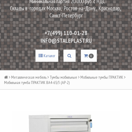
Минимальная партия 20 000 руб. с НДС
Склады в городах Москва, Ростов-на-Дону, Краснодар,
Санкт-Петербург
+7(499) 110-01-28
INFO@STALEPLAST.RU
Каталог
0
Металлическая мебель
Тумбы мобильные
Мобильные тумбы ПРАКТИК
Мобильная тумба ПРАКТИК BA4-65/3 (АР-2)