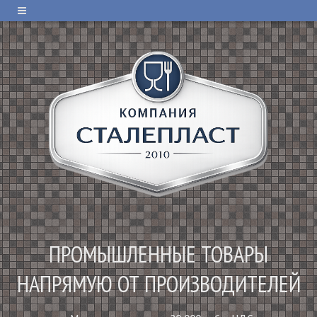
ПРОМЫШЛЕННЫЕ ТОВАРЫ
НАПРЯМУЮ ОТ ПРОИЗВОДИТЕЛЕЙ