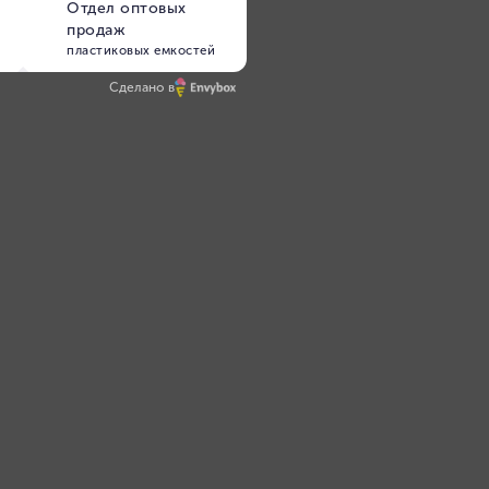
Сделано в