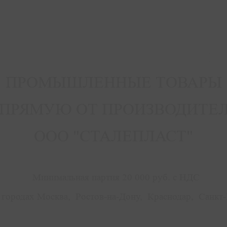
ПРОМЫШЛЕННЫЕ ТОВАРЫ
ПРЯМУЮ ОТ ПРОИЗВОДИТЕ
ООО "СТАЛЕПЛАСТ"
Минимальная партия 20 000 руб. с НДС
городах Москва, Ростов-на-Дону, Краснодар, Санкт