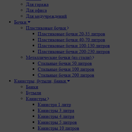
Для гаража
Для офиса
Для медучреждений
Бочки
Пластиковые бочки
Пластиковые бочки 20-35 литров
Пластиковые бочки 40-70 литров
Пластиковые бочки 100-130 литров
Пластиковые бочки 200-230 литров
Металлические бочки (из стали)
Стальные бочки 50 литров
Стальные бочки 100 литров
Стальные бочки 200 литров
Канистры, бутыли, банки
Банки
Бутыли
Канистры
Канистра 1 литр
Канистры 3 литра
Канистры 4 литра
Канистры 5 литров
Канистры 10 литров