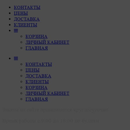
КОНТАКТЫ
ЦЕНЫ
ДОСТАВКА
КЛИЕНТЫ
КОРЗИНА
ЛИЧНЫЙ КАБИНЕТ
ГЛАВНАЯ
КОНТАКТЫ
ЦЕНЫ
ДОСТАВКА
КЛИЕНТЫ
КОРЗИНА
ЛИЧНЫЙ КАБИНЕТ
ГЛАВНАЯ
Заказы на сайте принимаются круглосуточно
Время работы с 9:00 до 18:00 по будням