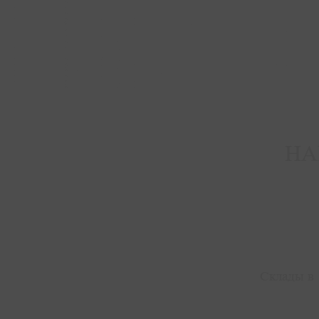
НА
Склады в 