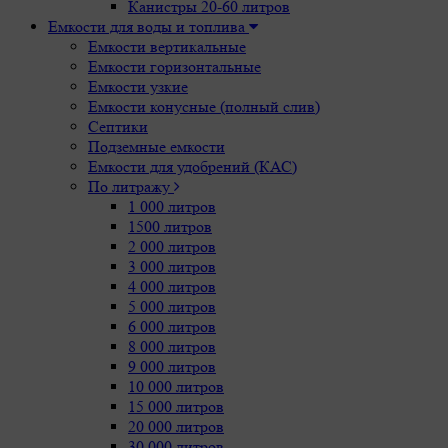
Канистры 20-60 литров
Емкости для воды и топлива
Емкости вертикальные
Емкости горизонтальные
Емкости узкие
Емкости конусные (полный слив)
Септики
Подземные емкости
Емкости для удобрений (КАС)
По литражу
1 000 литров
1500 литров
2 000 литров
3 000 литров
4 000 литров
5 000 литров
6 000 литров
8 000 литров
9 000 литров
10 000 литров
15 000 литров
20 000 литров
30 000 литров