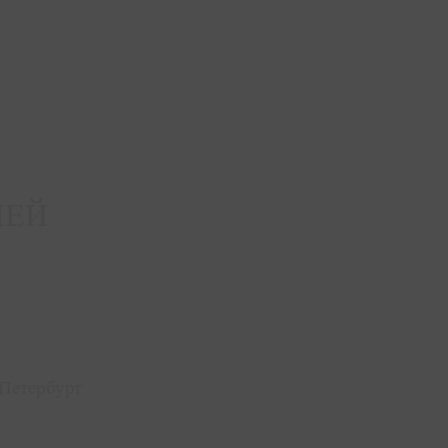
ЛЕЙ
-Петербург