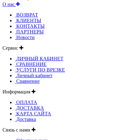
О нас
ВОЗВРАТ
КЛИЕНТЫ
КОНТАКТЫ
ПАРТНЕРЫ
Новости
Сервис
ЛИЧНЫЙ КАБИНЕТ
СРАВНЕНИЕ
УСЛУГИ ПО ВРЕЗКЕ
Личный кабинет
Сравнение
Информация
ОПЛАТА
ДОСТАВКА
КАРТА САЙТА
Доставка
Связь с нами