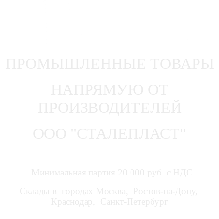
ПРОМЫШЛЕННЫЕ ТОВАРЫ
НАПРЯМУЮ ОТ
ПРОИЗВОДИТЕЛЕЙ
ООО "СТАЛЕПЛАСТ"
Минимальная партия 20 000 руб. с НДС
Склады в городах Москва, Ростов-на-Дону,
Краснодар, Санкт-Петербург