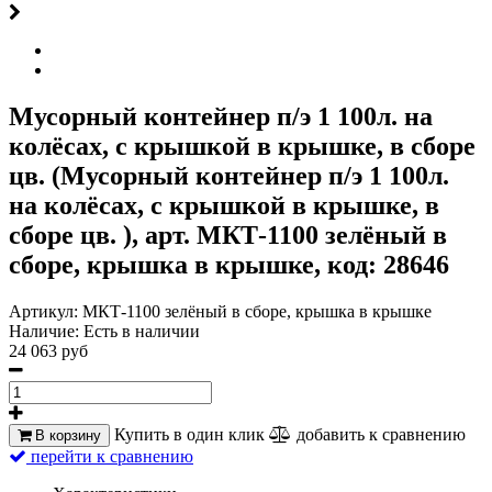
Мусорный контейнер п/э 1 100л. на
колёсах, с крышкой в крышке, в сборе
цв. (Мусорный контейнер п/э 1 100л.
на колёсах, с крышкой в крышке, в
сборе цв. ), арт. МКТ-1100 зелёный в
сборе, крышка в крышке, код: 28646
Артикул:
МКТ-1100 зелёный в сборе, крышка в крышке
Наличие:
Есть в наличии
24 063 руб
Купить в один клик
добавить к сравнению
В корзину
перейти к сравнению