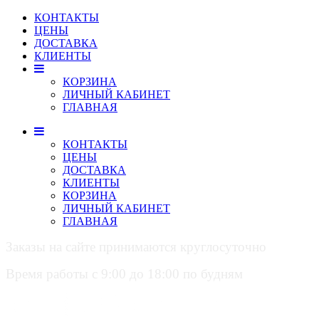
КОНТАКТЫ
ЦЕНЫ
ДОСТАВКА
КЛИЕНТЫ
КОРЗИНА
ЛИЧНЫЙ КАБИНЕТ
ГЛАВНАЯ
КОНТАКТЫ
ЦЕНЫ
ДОСТАВКА
КЛИЕНТЫ
КОРЗИНА
ЛИЧНЫЙ КАБИНЕТ
ГЛАВНАЯ
Заказы на сайте принимаются круглосуточно
Время работы с 9:00 до 18:00 по будням