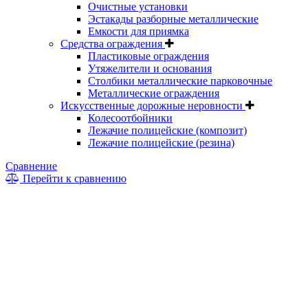
Очистные установки
Эстакады разборные металлические
Емкости для приямка
Средства ограждения
Пластиковые ограждения
Утяжелители и основания
Столбики металлические парковочные
Металлические ограждения
Искусственные дорожные неровности
Колесоотбойники
Лежачие полицейские (композит)
Лежачие полицейские (резина)
Сравнение
Перейти к сравнению