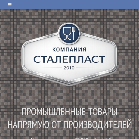
ПРОМЫШЛЕННЫЕ ТОВАРЫ
НАПРЯМУЮ ОТ ПРОИЗВОДИТЕЛЕЙ