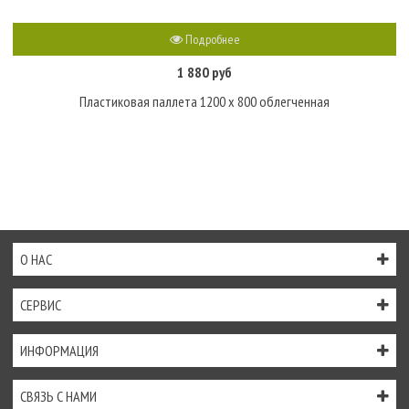
Подробнее
1 880 руб
Пластиковая паллета 1200 х 800 облегченная
О НАС
СЕРВИС
ИНФОРМАЦИЯ
СВЯЗЬ С НАМИ