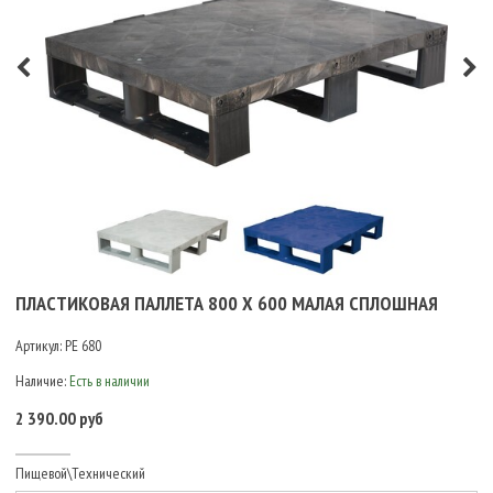
ПЛАСТИКОВАЯ ПАЛЛЕТА 800 Х 600 МАЛАЯ СПЛОШНАЯ
Артикул:
PE 680
Наличие:
Есть в наличии
2 390.00 руб
Пищевой\Технический