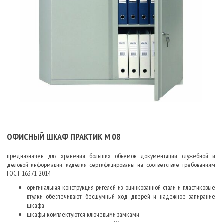
ОФИСНЫЙ ШКАФ ПРАКТИК М 08
предназначен для хранения больших объемов документации, служебной и
деловой информации. изделия сертифицированы на соответствие требованиям
ГОСТ 16371-2014
оригинальная конструкция ригелей из оцинкованной стали и пластиковые
втулки обеспечивают бесшумный ход дверей и надежное запирание
шкафа
шкафы комплектуются ключевыми замками