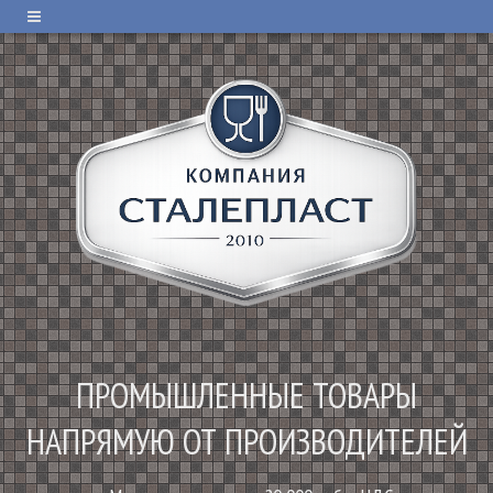
ПРОМЫШЛЕННЫЕ ТОВАРЫ
НАПРЯМУЮ ОТ ПРОИЗВОДИТЕЛЕЙ