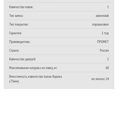
Количество полок:
1
Тип замка:
ключевой
Тип покрытия:
порошковое
Гарантия:
1 год
Производитель:
ПРОМЕТ
Страна:
Россия
Количество дверей:
2
Максимальная нагрузка на полку, кг:
60
Вместимость, количество папок Корона
не менее 24
(75мм):