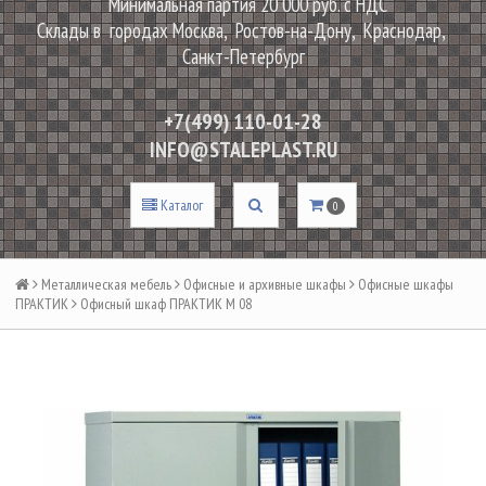
Минимальная партия 20 000 руб. с НДС
Склады в городах Москва, Ростов-на-Дону, Краснодар,
Санкт-Петербург
+7(499) 110-01-28
INFO@STALEPLAST.RU
Каталог
0
Металлическая мебель
Офисные и архивные шкафы
Офисные шкафы
ПРАКТИК
Офисный шкаф ПРАКТИК М 08