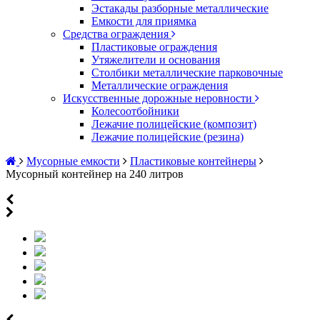
Эстакады разборные металлические
Емкости для приямка
Средства ограждения
Пластиковые ограждения
Утяжелители и основания
Столбики металлические парковочные
Металлические ограждения
Искусственные дорожные неровности
Колесоотбойники
Лежачие полицейские (композит)
Лежачие полицейские (резина)
Мусорные емкости
Пластиковые контейнеры
Мусорный контейнер на 240 литров