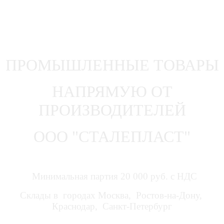
ПРОМЫШЛЕННЫЕ ТОВАРЫ
НАПРЯМУЮ ОТ
ПРОИЗВОДИТЕЛЕЙ
ООО "СТАЛЕПЛАСТ"
Минимальная партия 20 000 руб. с НДС
Склады в городах Москва, Ростов-на-Дону,
Краснодар, Санкт-Петербург