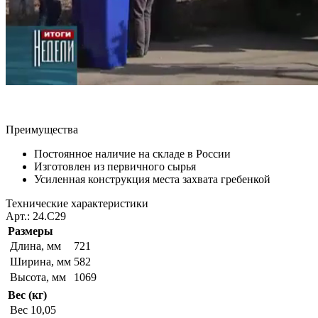
Преимущества
Постоянное наличие на складе в России
Изготовлен из первичного сырья
Усиленная конструкция места захвата гребенкой
Технические характеристики
Арт.: 24.С29
Размеры
Длина, мм
721
Ширина, мм
582
Высота, мм
1069
Вес (кг)
Вес
10,05