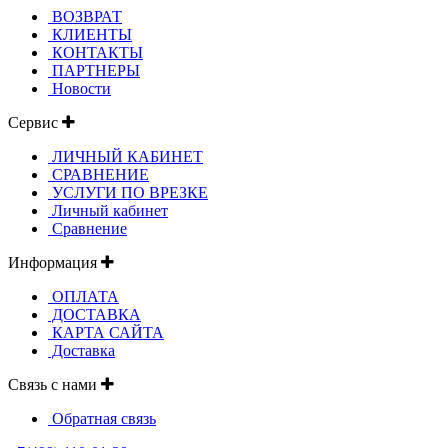
ВОЗВРАТ
КЛИЕНТЫ
КОНТАКТЫ
ПАРТНЕРЫ
Новости
Сервис
ЛИЧНЫЙ КАБИНЕТ
СРАВНЕНИЕ
УСЛУГИ ПО ВРЕЗКЕ
Личный кабинет
Сравнение
Информация
ОПЛАТА
ДОСТАВКА
КАРТА САЙТА
Доставка
Связь с нами
Обратная связь