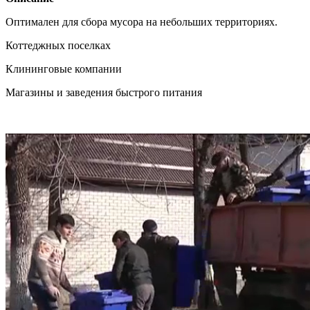
Оптимален для сбора мусора на небольших территориях.
Коттеджных поселках
Клининговые компании
Магазины и заведения быстрого питания