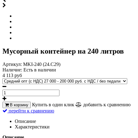
Мусорный контейнер на 240 литров
Артикул:
MKI-240 (24.C29)
Наличие:
Есть в наличии
4 113 руб
Купить в один клик
добавить к сравнению
В корзину
перейти к сравнению
Описание
Характеристики
Описание