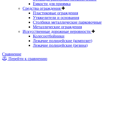
Емкости для приямка
Средства ограждения
Пластиковые ограждения
Утяжелители и основания
Столбики металлические парковочные
Металлические ограждения
Искусственные дорожные неровности
Колесоотбойники
Лежачие полицейские (композит)
Лежачие полицейские (резина)
Сравнение
Перейти к сравнению