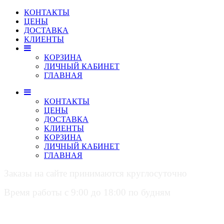
КОНТАКТЫ
ЦЕНЫ
ДОСТАВКА
КЛИЕНТЫ
КОРЗИНА
ЛИЧНЫЙ КАБИНЕТ
ГЛАВНАЯ
КОНТАКТЫ
ЦЕНЫ
ДОСТАВКА
КЛИЕНТЫ
КОРЗИНА
ЛИЧНЫЙ КАБИНЕТ
ГЛАВНАЯ
Заказы на сайте принимаются круглосуточно
Время работы с 9:00 до 18:00 по будням