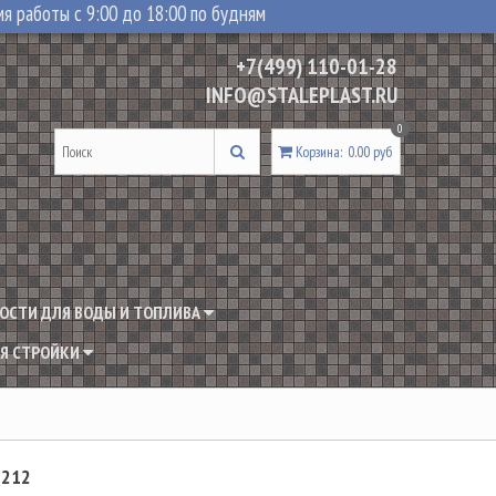
я работы с 9:00 до 18:00 по будням
+7(499) 110-01-28
INFO@STALEPLAST.RU
0
Корзина
:
0.00 руб
ОСТИ ДЛЯ ВОДЫ И ТОПЛИВА
Я СТРОЙКИ
 212