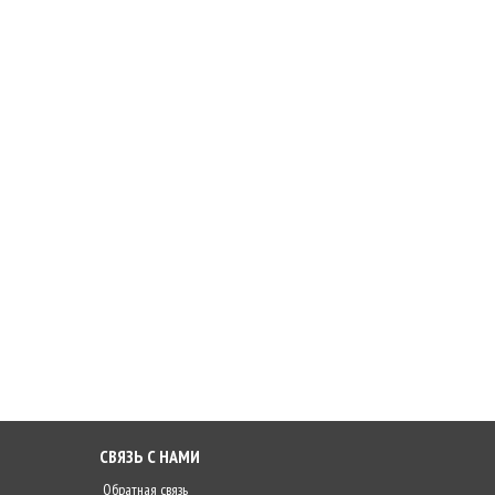
СВЯЗЬ С НАМИ
Обратная связь