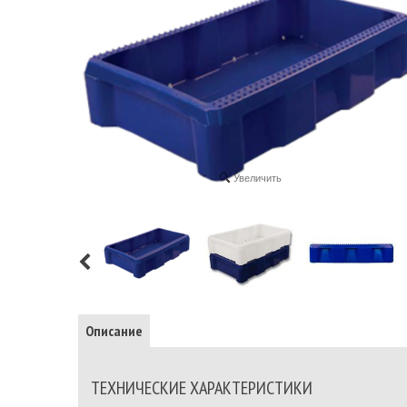
Увеличить
Описание
ТЕХНИЧЕСКИЕ ХАРАКТЕРИСТИКИ