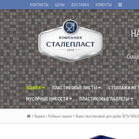
КОНТАКТЫ
ЦЕНЫ
ДОСТАВКА
КЛИЕНТЫ
Н
Склад
ЯЩИКИ
ПЛАСТИКОВЫЕ ЛИСТЫ
СТЕЛЛАЖИ МЕ
МУСОРНЫЕ ЕМКОСТИ
ПЛАСТИКОВЫЕ ПАЛЛЕТЫ
Ящики
Рыбные ящики
Ящик пластиковый для рыбы 825х500х19