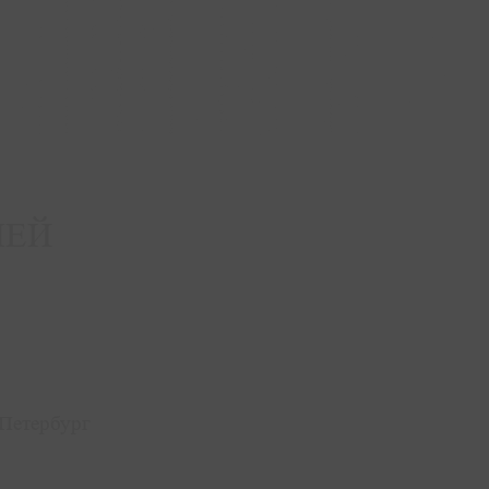
ЛЕЙ
-Петербург