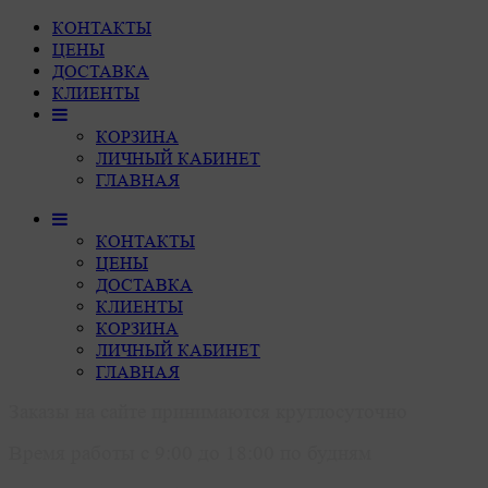
КОНТАКТЫ
ЦЕНЫ
ДОСТАВКА
КЛИЕНТЫ
КОРЗИНА
ЛИЧНЫЙ КАБИНЕТ
ГЛАВНАЯ
КОНТАКТЫ
ЦЕНЫ
ДОСТАВКА
КЛИЕНТЫ
КОРЗИНА
ЛИЧНЫЙ КАБИНЕТ
ГЛАВНАЯ
Заказы на сайте принимаются круглосуточно
Время работы с 9:00 до 18:00 по будням