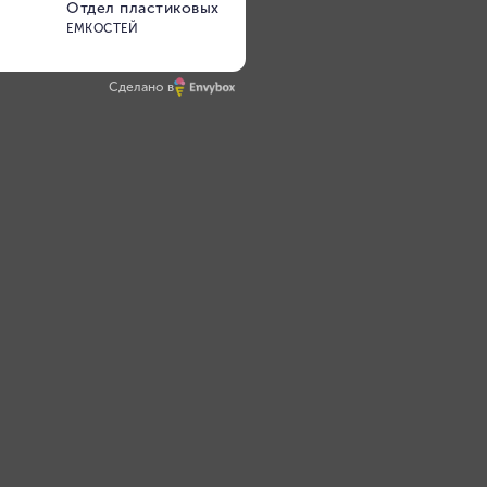
Сделано в