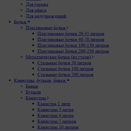
Для гаража
Для офиса
Для медучреждений
Бочки
Пластиковые бочки
Пластиковые бочки 20-35 литров
Пластиковые бочки 40-70 литров
Пластиковые бочки 100-130 литров
Пластиковые бочки 200-230 литров
Металлические бочки (из стали)
Стальные бочки 50 литров
Стальные бочки 100 литров
Стальные бочки 200 литров
Канистры, бутыли, банки
Банки
Бутыли
Канистры
Канистра 1 литр
Канистры 3 литра
Канистры 4 литра
Канистры 5 литров
Канистры 10 литров