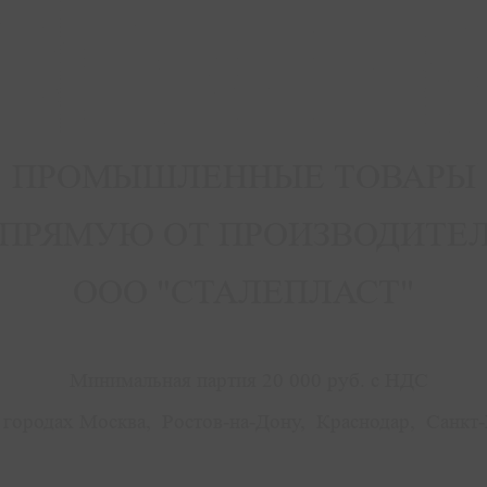
ПРОМЫШЛЕННЫЕ ТОВАРЫ
ПРЯМУЮ ОТ ПРОИЗВОДИТЕ
ООО "СТАЛЕПЛАСТ"
Минимальная партия 20 000 руб. с НДС
городах Москва, Ростов-на-Дону, Краснодар, Санкт