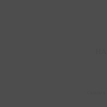
НА
Склады в 