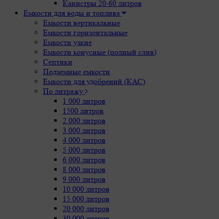
Канистры 20-60 литров
Емкости для воды и топлива
Емкости вертикальные
Емкости горизонтальные
Емкости узкие
Емкости конусные (полный слив)
Септики
Подземные емкости
Емкости для удобрений (КАС)
По литражу
1 000 литров
1500 литров
2 000 литров
3 000 литров
4 000 литров
5 000 литров
6 000 литров
8 000 литров
9 000 литров
10 000 литров
15 000 литров
20 000 литров
30 000 литров