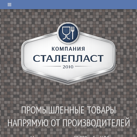
ПРОМЫШЛЕННЫЕ ТОВАРЫ
НАПРЯМУЮ ОТ ПРОИЗВОДИТЕЛЕЙ