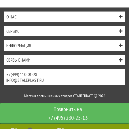
О НАС
СЕРВИС
ИНФОРМАЦИЯ
СВЯЗЬ С НАМИ
+7(499) 110-01-28
INFO@STALEPLAST.RU
Магазин промышленных товаров СТАЛЕПЛАСТ
2026
Интернет-магазин создан на
InSales
+7 (495) 230-25-13