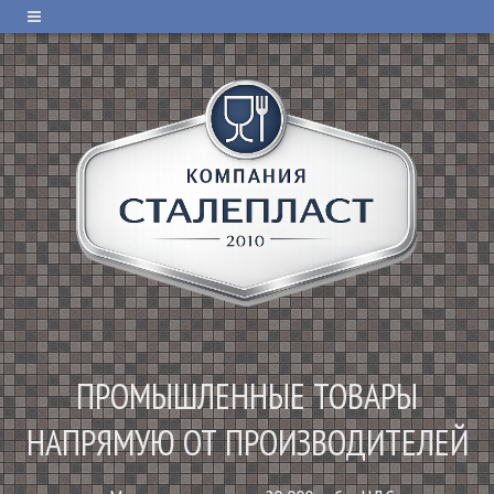
ПРОМЫШЛЕННЫЕ ТОВАРЫ
НАПРЯМУЮ ОТ ПРОИЗВОДИТЕЛЕЙ