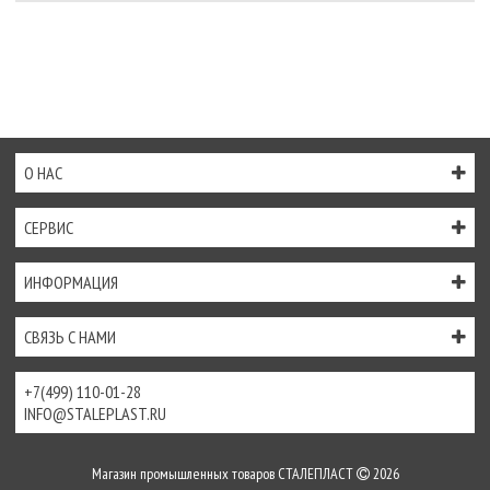
О НАС
СЕРВИС
ИНФОРМАЦИЯ
СВЯЗЬ С НАМИ
+7(499) 110-01-28
INFO@STALEPLAST.RU
Магазин промышленных товаров СТАЛЕПЛАСТ
2026