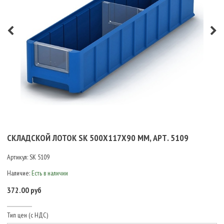
СКЛАДСКОЙ ЛОТОК SK 500Х117Х90 ММ, АРТ. 5109
Артикул:
SK 5109
Наличие:
Есть в наличии
372.00 руб
Тип цен (с НДС)