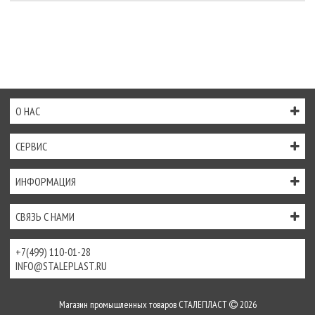
О НАС
СЕРВИС
ИНФОРМАЦИЯ
СВЯЗЬ С НАМИ
+7(499) 110-01-28
INFO@STALEPLAST.RU
Магазин промышленных товаров СТАЛЕПЛАСТ
2026