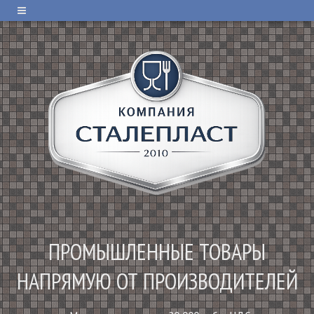
ПРОМЫШЛЕННЫЕ ТОВАРЫ
НАПРЯМУЮ ОТ ПРОИЗВОДИТЕЛЕЙ