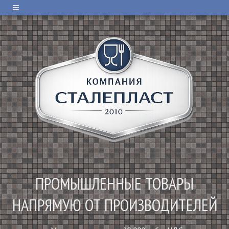
ПРОМЫШЛЕННЫЕ ТОВАРЫ
НАПРЯМУЮ ОТ ПРОИЗВОДИТЕЛЕЙ