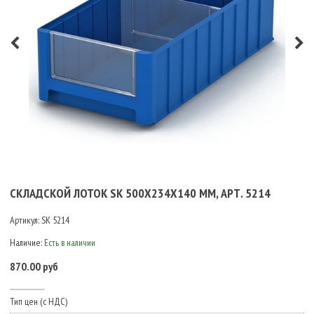
СКЛАДСКОЙ ЛОТОК SK 500Х234Х140 ММ, АРТ. 5214
Артикул:
SK 5214
Наличие:
Есть в наличии
870.00 руб
Тип цен (с НДС)