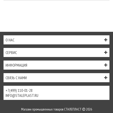
О НАС
СЕРВИС
ИНФОРМАЦИЯ
СВЯЗЬ С НАМИ
+7(499) 110-01-28
INFO@STALEPLAST.RU
Магазин промышленных товаров СТАЛЕПЛАСТ
2026