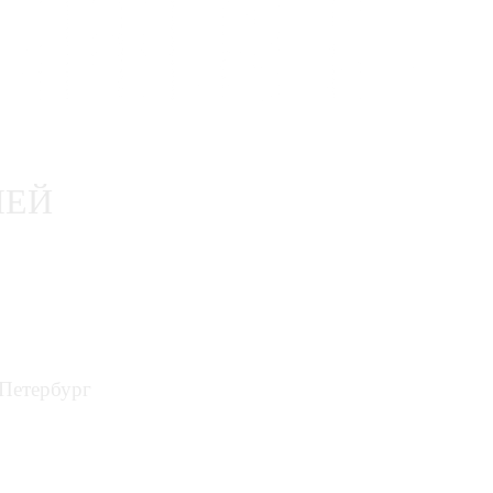
ЛЕЙ
-Петербург