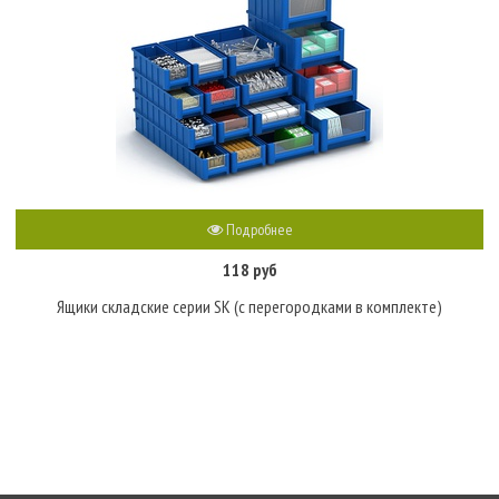
Подробнее
118 руб
Ящики складские серии SK (с перегородками в комплекте)