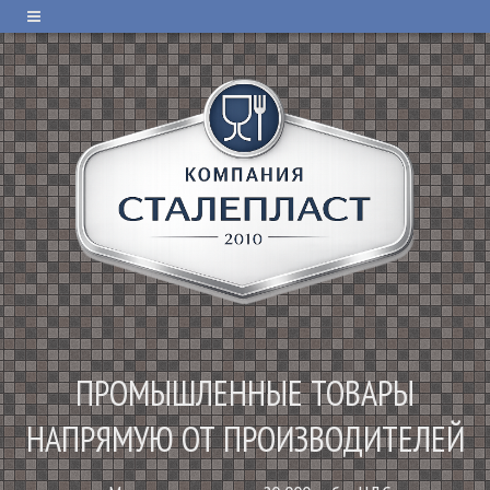
ПРОМЫШЛЕННЫЕ ТОВАРЫ
НАПРЯМУЮ ОТ ПРОИЗВОДИТЕЛЕЙ