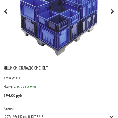
ЯЩИКИ СКЛАДСКИЕ KLT
Артикул:
KLT
Наличие:
Есть в наличии
194.00 руб
Размер