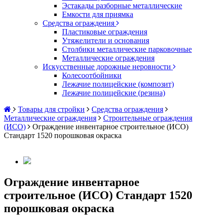
Эстакады разборные металлические
Емкости для приямка
Средства ограждения
Пластиковые ограждения
Утяжелители и основания
Столбики металлические парковочные
Металлические ограждения
Искусственные дорожные неровности
Колесоотбойники
Лежачие полицейские (композит)
Лежачие полицейские (резина)
Товары для стройки
Средства ограждения
Металлические ограждения
Строительные ограждения
(ИСО)
Ограждение инвентарное строительное (ИСО)
Стандарт 1520 порошковая окраска
Ограждение инвентарное
строительное (ИСО) Стандарт 1520
порошковая окраска