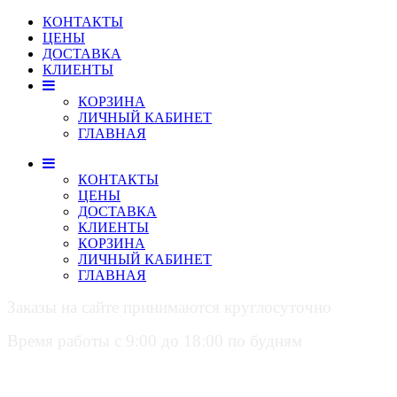
КОНТАКТЫ
ЦЕНЫ
ДОСТАВКА
КЛИЕНТЫ
КОРЗИНА
ЛИЧНЫЙ КАБИНЕТ
ГЛАВНАЯ
КОНТАКТЫ
ЦЕНЫ
ДОСТАВКА
КЛИЕНТЫ
КОРЗИНА
ЛИЧНЫЙ КАБИНЕТ
ГЛАВНАЯ
Заказы на сайте принимаются круглосуточно
Время работы с 9:00 до 18:00 по будням