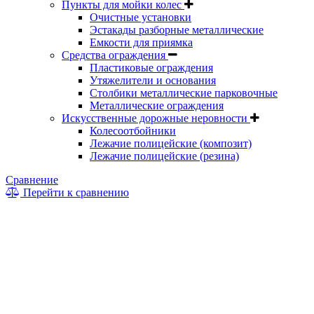
Пункты для мойки колес
Очистные установки
Эстакады разборные металлические
Емкости для приямка
Средства ограждения
Пластиковые ограждения
Утяжелители и основания
Столбики металлические парковочные
Металлические ограждения
Искусственные дорожные неровности
Колесоотбойники
Лежачие полицейские (композит)
Лежачие полицейские (резина)
Сравнение
Перейти к сравнению