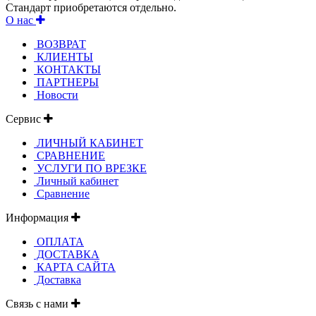
Стандарт приобретаются отдельно.
О нас
ВОЗВРАТ
КЛИЕНТЫ
КОНТАКТЫ
ПАРТНЕРЫ
Новости
Сервис
ЛИЧНЫЙ КАБИНЕТ
СРАВНЕНИЕ
УСЛУГИ ПО ВРЕЗКЕ
Личный кабинет
Сравнение
Информация
ОПЛАТА
ДОСТАВКА
КАРТА САЙТА
Доставка
Связь с нами