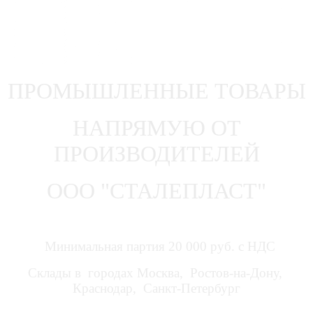
ПРОМЫШЛЕННЫЕ ТОВАРЫ
НАПРЯМУЮ ОТ
ПРОИЗВОДИТЕЛЕЙ
ООО "СТАЛЕПЛАСТ"
Минимальная партия 20 000 руб. с НДС
Склады в городах Москва, Ростов-на-Дону,
Краснодар, Санкт-Петербург