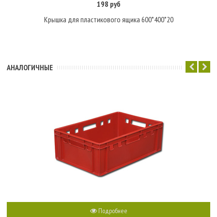
198 руб
Крышка для пластикового ящика 600*400*20
АНАЛОГИЧНЫЕ
Подробнее