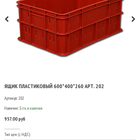
ЯЩИК ПЛАСТИКОВЫЙ 600*400*260 АРТ. 202
Артикул:
202
Наличие:
Есть в наличии
957.00 руб
Тип цен (с НДС)