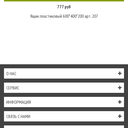
777 руб
Ящик пластиковый 600*400*200 арт. 207
О НАС
СЕРВИС
ИНФОРМАЦИЯ
СВЯЗЬ С НАМИ