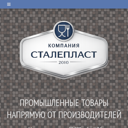
ПРОМЫШЛЕННЫЕ ТОВАРЫ
НАПРЯМУЮ ОТ ПРОИЗВОДИТЕЛЕЙ