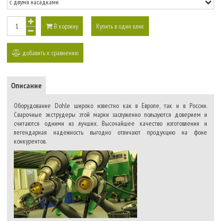
В корзину
Купить в один клик
добавить к сравнению
Описание
Оборудование Dohle широко известно как в Европе, так и в России.
Сварочные экструдеры этой марки заслуженно пользуются доверием и
считаются одними из лучших. Высочайшее качество изготовления и
легендарная надежность выгодно отличают продукцию на фоне
конкурентов.