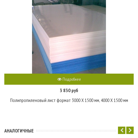
Подробнее
3 830 руб
Полипропиленовый лист формат 3000 Х 1500 мм, 4000 Х 1500 мм
АНАЛОГИЧНЫЕ