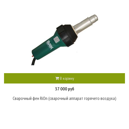
В корзину
37 000 руб
Сварочный фен RiOn (сварочный аппарат горячего воздуха)