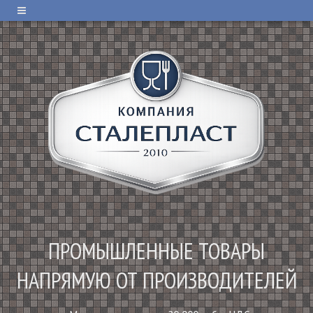
ПРОМЫШЛЕННЫЕ ТОВАРЫ
НАПРЯМУЮ ОТ ПРОИЗВОДИТЕЛЕЙ