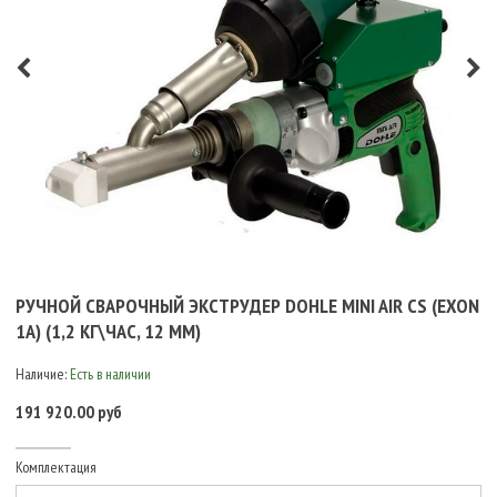
РУЧНОЙ СВАРОЧНЫЙ ЭКСТРУДЕР DOHLE MINI AIR CS (EXON
1A) (1,2 КГ\ЧАС, 12 ММ)
Наличие:
Есть в наличии
191 920.00 руб
Комплектация