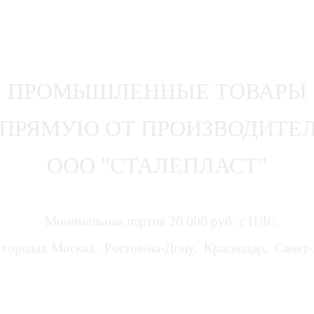
ПРОМЫШЛЕННЫЕ ТОВАРЫ
ПРЯМУЮ ОТ ПРОИЗВОДИТЕ
ООО "СТАЛЕПЛАСТ"
Минимальная партия 20 000 руб. с НДС
городах Москва, Ростов-на-Дону, Краснодар, Санкт