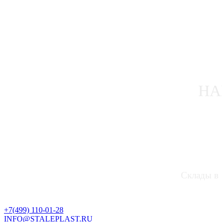
НА
Склады в 
+7(499) 110-01-28
INFO@STALEPLAST.RU