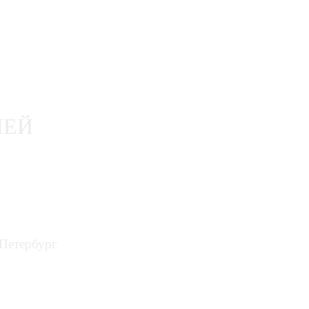
ЛЕЙ
-Петербург