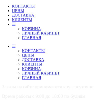
КОНТАКТЫ
ЦЕНЫ
ДОСТАВКА
КЛИЕНТЫ
КОРЗИНА
ЛИЧНЫЙ КАБИНЕТ
ГЛАВНАЯ
КОНТАКТЫ
ЦЕНЫ
ДОСТАВКА
КЛИЕНТЫ
КОРЗИНА
ЛИЧНЫЙ КАБИНЕТ
ГЛАВНАЯ
Заказы на сайте принимаются круглосуточно
Время работы с 9:00 до 18:00 по будням