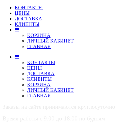
КОНТАКТЫ
ЦЕНЫ
ДОСТАВКА
КЛИЕНТЫ
КОРЗИНА
ЛИЧНЫЙ КАБИНЕТ
ГЛАВНАЯ
КОНТАКТЫ
ЦЕНЫ
ДОСТАВКА
КЛИЕНТЫ
КОРЗИНА
ЛИЧНЫЙ КАБИНЕТ
ГЛАВНАЯ
Заказы на сайте принимаются круглосуточно
Время работы с 9:00 до 18:00 по будням