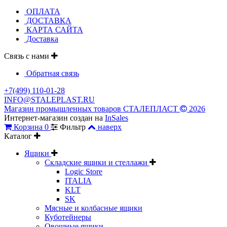
ОПЛАТА
ДОСТАВКА
КАРТА САЙТА
Доставка
Связь с нами
Обратная связь
+7(499) 110-01-28
INFO@STALEPLAST.RU
Магазин промышленных товаров СТАЛЕПЛАСТ
2026
Интернет-магазин создан на
InSales
Корзина
0
Фильтр
наверх
Каталог
Ящики
Складские ящики и стеллажи
Logic Store
ITALIA
KLT
SK
Мясные и колбасные ящики
Куботейнеры
Овощные ящики