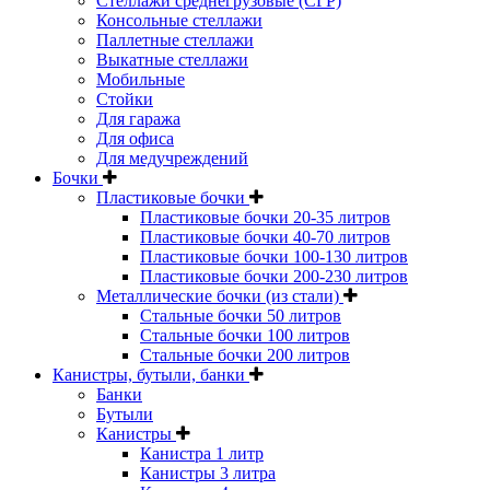
Стеллажи среднегрузовые (СГР)
Консольные стеллажи
Паллетные стеллажи
Выкатные стеллажи
Мобильные
Стойки
Для гаража
Для офиса
Для медучреждений
Бочки
Пластиковые бочки
Пластиковые бочки 20-35 литров
Пластиковые бочки 40-70 литров
Пластиковые бочки 100-130 литров
Пластиковые бочки 200-230 литров
Металлические бочки (из стали)
Стальные бочки 50 литров
Стальные бочки 100 литров
Стальные бочки 200 литров
Канистры, бутыли, банки
Банки
Бутыли
Канистры
Канистра 1 литр
Канистры 3 литра