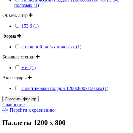
полозьях (1)
Объем, литр
153.6 (1)
Форма
сплошной на 3-х полозьях (1)
Боковые стенки
Нет (1)
Аксессуары
Пластиковый поддон 1200x800x150 мм (1)
Сбросить фильтр
Сравнение
Перейти к сравнению
Паллеты 1200 х 800