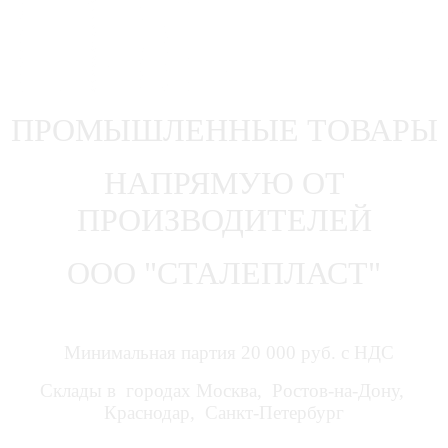
ПРОМЫШЛЕННЫЕ ТОВАРЫ
НАПРЯМУЮ ОТ
ПРОИЗВОДИТЕЛЕЙ
ООО "СТАЛЕПЛАСТ"
Минимальная партия 20 000 руб. с НДС
Склады в городах Москва, Ростов-на-Дону,
Краснодар, Санкт-Петербург