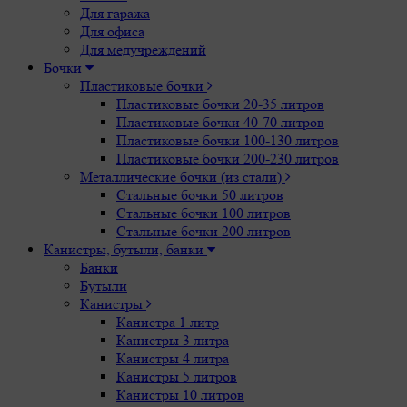
Для гаража
Для офиса
Для медучреждений
Бочки
Пластиковые бочки
Пластиковые бочки 20-35 литров
Пластиковые бочки 40-70 литров
Пластиковые бочки 100-130 литров
Пластиковые бочки 200-230 литров
Металлические бочки (из стали)
Стальные бочки 50 литров
Стальные бочки 100 литров
Стальные бочки 200 литров
Канистры, бутыли, банки
Банки
Бутыли
Канистры
Канистра 1 литр
Канистры 3 литра
Канистры 4 литра
Канистры 5 литров
Канистры 10 литров