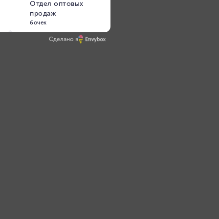
Сделано в