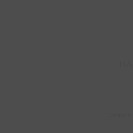
НА
Склады в 