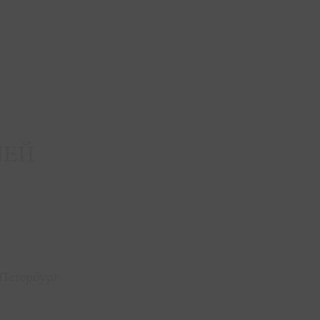
ЛЕЙ
-Петербург