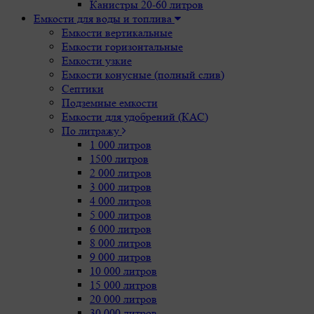
Канистры 20-60 литров
Емкости для воды и топлива
Емкости вертикальные
Емкости горизонтальные
Емкости узкие
Емкости конусные (полный слив)
Септики
Подземные емкости
Емкости для удобрений (КАС)
По литражу
1 000 литров
1500 литров
2 000 литров
3 000 литров
4 000 литров
5 000 литров
6 000 литров
8 000 литров
9 000 литров
10 000 литров
15 000 литров
20 000 литров
30 000 литров