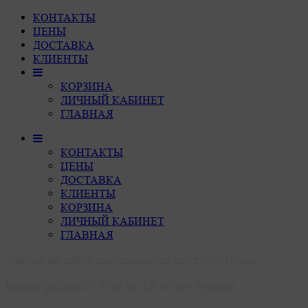
КОНТАКТЫ
ЦЕНЫ
ДОСТАВКА
КЛИЕНТЫ
КОРЗИНА
ЛИЧНЫЙ КАБИНЕТ
ГЛАВНАЯ
КОНТАКТЫ
ЦЕНЫ
ДОСТАВКА
КЛИЕНТЫ
КОРЗИНА
ЛИЧНЫЙ КАБИНЕТ
ГЛАВНАЯ
Заказы на сайте принимаются круглосуточно
Время работы с 9:00 до 18:00 по будням