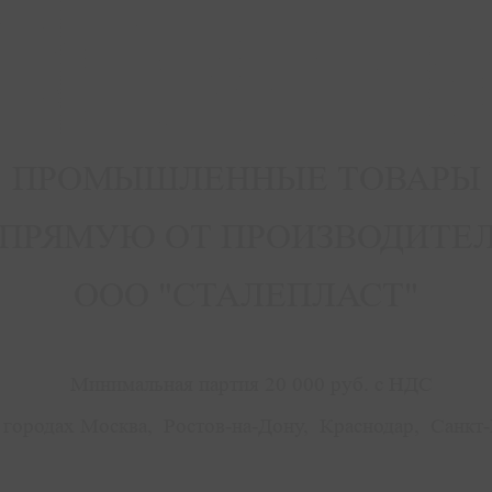
ПРОМЫШЛЕННЫЕ ТОВАРЫ
ПРЯМУЮ ОТ ПРОИЗВОДИТЕ
ООО "СТАЛЕПЛАСТ"
Минимальная партия 20 000 руб. с НДС
городах Москва, Ростов-на-Дону, Краснодар, Санкт