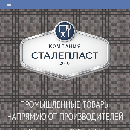
ПРОМЫШЛЕННЫЕ ТОВАРЫ
НАПРЯМУЮ ОТ ПРОИЗВОДИТЕЛЕЙ