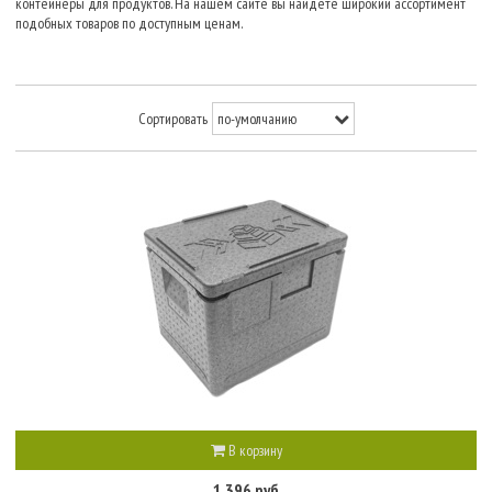
контейнеры для продуктов. На нашем сайте вы найдете широкий ассортимент
подобных товаров по доступным ценам.
Сортировать
В корзину
1 396 руб