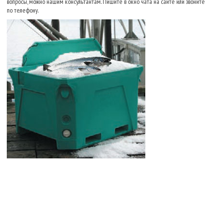
вопросы, можно нашим консультантам. Пишите в окно чата на сайте или звоните
по телефону.