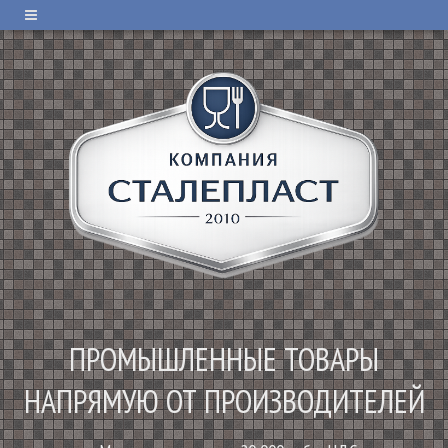
ПРОМЫШЛЕННЫЕ ТОВАРЫ
НАПРЯМУЮ ОТ ПРОИЗВОДИТЕЛЕЙ