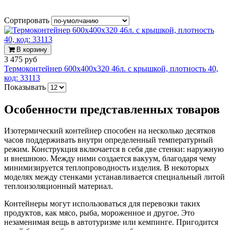
Сортировать
В корзину
3 475 руб
Термоконтейнер 600х400х320 46л. с крышкой, плотность 40,
код: 33113
Показывать
Особенности представленных товаров
Изотермический контейнер способен на несколько десятков
часов поддерживать внутри определенный температурный
режим. Конструкция включается в себя две стенки: наружную
и внешнюю. Между ними создается вакуум, благодаря чему
минимизируется теплопроводность изделия. В некоторых
моделях между стенками устанавливается специальный литой
теплоизоляционный материал.
Контейнеры могут использоваться для перевозки таких
продуктов, как мясо, рыба, мороженное и другое. Это
незаменимая вещь в автотуризме или кемпинге. Пригодится