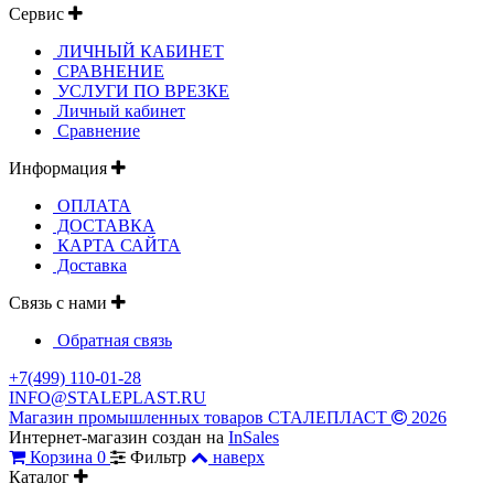
Сервис
ЛИЧНЫЙ КАБИНЕТ
СРАВНЕНИЕ
УСЛУГИ ПО ВРЕЗКЕ
Личный кабинет
Сравнение
Информация
ОПЛАТА
ДОСТАВКА
КАРТА САЙТА
Доставка
Связь с нами
Обратная связь
+7(499) 110-01-28
INFO@STALEPLAST.RU
Магазин промышленных товаров СТАЛЕПЛАСТ
2026
Интернет-магазин создан на
InSales
Корзина
0
Фильтр
наверх
Каталог