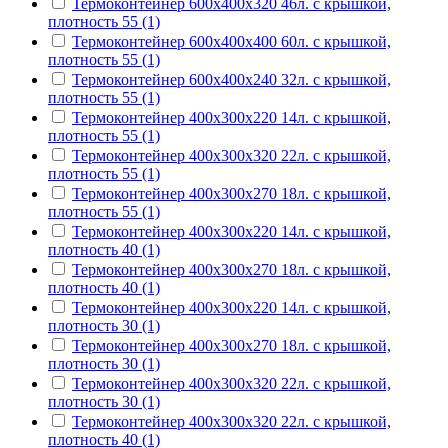
Термоконтейнер 600х400х320 46л. с крышкой,
плотность 55 (1)
Термоконтейнер 600х400х400 60л. с крышкой,
плотность 55 (1)
Термоконтейнер 600х400х240 32л. с крышкой,
плотность 55 (1)
Термоконтейнер 400х300х220 14л. с крышкой,
плотность 55 (1)
Термоконтейнер 400х300х320 22л. с крышкой,
плотность 55 (1)
Термоконтейнер 400х300х270 18л. с крышкой,
плотность 55 (1)
Термоконтейнер 400х300х220 14л. с крышкой,
плотность 40 (1)
Термоконтейнер 400х300х270 18л. с крышкой,
плотность 40 (1)
Термоконтейнер 400х300х220 14л. с крышкой,
плотность 30 (1)
Термоконтейнер 400х300х270 18л. с крышкой,
плотность 30 (1)
Термоконтейнер 400х300х320 22л. с крышкой,
плотность 30 (1)
Термоконтейнер 400х300х320 22л. с крышкой,
плотность 40 (1)