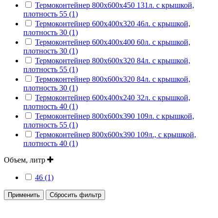
Термоконтейнер 800х600х450 131л. с крышкой,
плотность 55 (1)
Термоконтейнер 600х400х320 46л. с крышкой,
плотность 30 (1)
Термоконтейнер 600х400х400 60л. с крышкой,
плотность 30 (1)
Термоконтейнер 800х600х320 84л. с крышкой,
плотность 55 (1)
Термоконтейнер 800х600х320 84л. с крышкой,
плотность 30 (1)
Термоконтейнер 600х400х240 32л. с крышкой,
плотность 40 (1)
Термоконтейнер 800х600х390 109л. с крышкой,
плотность 55 (1)
Термоконтейнер 800х600х390 109л., с крышкой,
плотность 40 (1)
Объем, литр
46 (1)
Применить
Сбросить фильтр