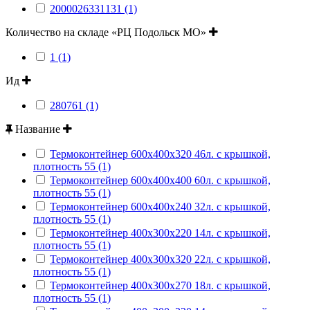
2000026331131 (1)
Количество на складе «РЦ Подольск МО»
1 (1)
Ид
280761 (1)
Название
Термоконтейнер 600х400х320 46л. с крышкой,
плотность 55 (1)
Термоконтейнер 600х400х400 60л. с крышкой,
плотность 55 (1)
Термоконтейнер 600х400х240 32л. с крышкой,
плотность 55 (1)
Термоконтейнер 400х300х220 14л. с крышкой,
плотность 55 (1)
Термоконтейнер 400х300х320 22л. с крышкой,
плотность 55 (1)
Термоконтейнер 400х300х270 18л. с крышкой,
плотность 55 (1)