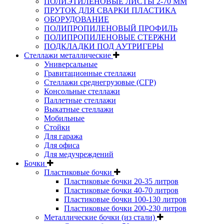
ПОЛИЭТИЛЕНОВЫЕ ЛИСТЫ 2-70 ММ
ПРУТОК ДЛЯ СВАРКИ ПЛАСТИКА
ОБОРУДОВАНИЕ
ПОЛИПРОПИЛЕНОВЫЙ ПРОФИЛЬ
ПОЛИПРОПИЛЕНОВЫЕ СТЕРЖНИ
ПОДКЛАДКИ ПОД АУТРИГЕРЫ
Стеллажи металлические
Универсальные
Гравитационные стеллажи
Стеллажи среднегрузовые (СГР)
Консольные стеллажи
Паллетные стеллажи
Выкатные стеллажи
Мобильные
Стойки
Для гаража
Для офиса
Для медучреждений
Бочки
Пластиковые бочки
Пластиковые бочки 20-35 литров
Пластиковые бочки 40-70 литров
Пластиковые бочки 100-130 литров
Пластиковые бочки 200-230 литров
Металлические бочки (из стали)