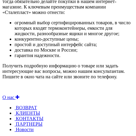
тогда обязательно делайте покупки в нашем интернет-
магазине. К ключевым преимуществам компании
«Сталепласт» можно отнести:
огромный выбор сертифицированных товаров, в число
которых входят термоконтейнеры, емкости для
жидкости, разнообразные ящики и многое другое;
конкурентно-доступные цены;
простой и доступный интерфейс сайта;
доставка по Москве и России;
гарантия надежности.
Получить подробную информацию о товаре или задать
интересующие вас вопросы, можно нашим консультантам.
Пишите в окно чата на сайте или звоните по телефону.
О нас
ВОЗВРАТ
КЛИЕНТЫ
КОНТАКТЫ
ПАРТНЕРЫ
Новости