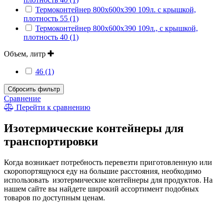
Термоконтейнер 800х600х390 109л. с крышкой,
плотность 55 (1)
Термоконтейнер 800х600х390 109л., с крышкой,
плотность 40 (1)
Объем, литр
46 (1)
Сбросить фильтр
Сравнение
Перейти к сравнению
Изотермические контейнеры для
транспортировки
Когда возникает потребность перевезти приготовленную или
скоропортящуюся еду на большие расстояния, необходимо
использовать изотермические контейнеры для продуктов. На
нашем сайте вы найдете широкий ассортимент подобных
товаров по доступным ценам.