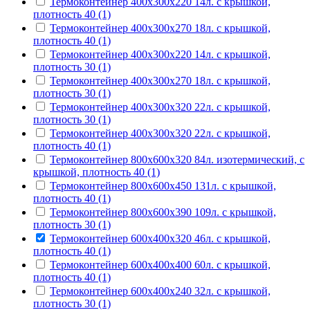
Термоконтейнер 400х300х220 14л. с крышкой,
плотность 40 (1)
Термоконтейнер 400х300х270 18л. с крышкой,
плотность 40 (1)
Термоконтейнер 400х300х220 14л. с крышкой,
плотность 30 (1)
Термоконтейнер 400х300х270 18л. с крышкой,
плотность 30 (1)
Термоконтейнер 400х300х320 22л. с крышкой,
плотность 30 (1)
Термоконтейнер 400х300х320 22л. с крышкой,
плотность 40 (1)
Термоконтейнер 800х600х320 84л. изотермический, с
крышкой, плотность 40 (1)
Термоконтейнер 800х600х450 131л. с крышкой,
плотность 40 (1)
Термоконтейнер 800х600х390 109л. с крышкой,
плотность 30 (1)
Термоконтейнер 600х400х320 46л. с крышкой,
плотность 40 (1)
Термоконтейнер 600х400х400 60л. с крышкой,
плотность 40 (1)
Термоконтейнер 600х400х240 32л. с крышкой,
плотность 30 (1)