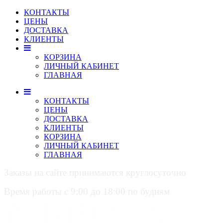
КОНТАКТЫ
ЦЕНЫ
ДОСТАВКА
КЛИЕНТЫ
КОРЗИНА
ЛИЧНЫЙ КАБИНЕТ
ГЛАВНАЯ
КОНТАКТЫ
ЦЕНЫ
ДОСТАВКА
КЛИЕНТЫ
КОРЗИНА
ЛИЧНЫЙ КАБИНЕТ
ГЛАВНАЯ
Заказы на сайте принимаются круглосуточно
Время работы с 9:00 до 18:00 по будням