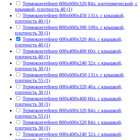
Термоконтейнер 800х600х320 84л. изотермический, с
крышкой, плотность 40 (1)
Термоконтейнер 800х600х450 131л. с крышкой,
плотность 40 (1)
Термоконтейнер 800х600х390 109л. с крышкой,
плотность 30 (1)
Термоконтейнер 600х400х320 46л. с крышкой,
плотность 40 (1)
Термоконтейнер 600х400х400 60л. с крышкой,
плотность 40 (1)
Термоконтейнер 600х400х240 32л. с крышкой,
плотность 30 (1)
Термоконтейнер 800х600х450 131л. с крышкой,
плотность 55 (1)
Термоконтейнер 600х400х320 46л. с крышкой,
плотность 30 (1)
Термоконтейнер 600х400х400 60л. с крышкой,
плотность 30 (1)
Термоконтейнер 800х600х320 84л. с крышкой,
плотность 55 (1)
Термоконтейнер 800х600х320 84л. с крышкой,
плотность 30 (1)
Термоконтейнер 600х400х240 32л. с крышкой,
плотность 40 (1)