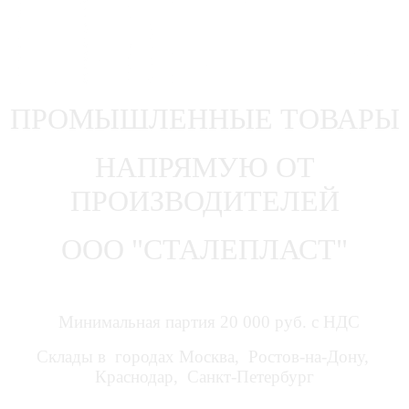
ПРОМЫШЛЕННЫЕ ТОВАРЫ
НАПРЯМУЮ ОТ
ПРОИЗВОДИТЕЛЕЙ
ООО "СТАЛЕПЛАСТ"
Минимальная партия 20 000 руб. с НДС
Склады в городах Москва, Ростов-на-Дону,
Краснодар, Санкт-Петербург