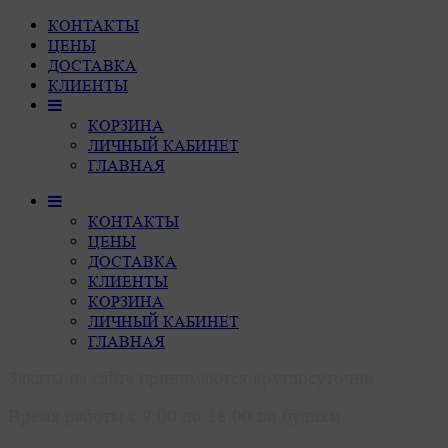
КОНТАКТЫ
ЦЕНЫ
ДОСТАВКА
КЛИЕНТЫ
КОРЗИНА
ЛИЧНЫЙ КАБИНЕТ
ГЛАВНАЯ
КОНТАКТЫ
ЦЕНЫ
ДОСТАВКА
КЛИЕНТЫ
КОРЗИНА
ЛИЧНЫЙ КАБИНЕТ
ГЛАВНАЯ
Заказы на сайте принимаются круглосуточно
Время работы с 9:00 до 18:00 по будням