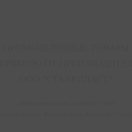
ПРОМЫШЛЕННЫЕ ТОВАРЫ
ПРЯМУЮ ОТ ПРОИЗВОДИТЕ
ООО "СТАЛЕПЛАСТ"
Минимальная партия 20 000 руб. с НДС
городах Москва, Ростов-на-Дону, Краснодар, Санкт