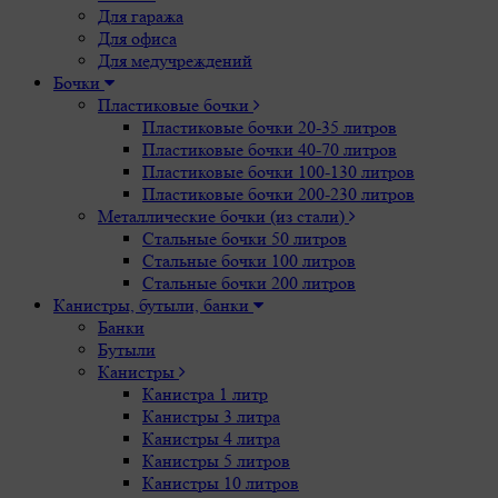
Для гаража
Для офиса
Для медучреждений
Бочки
Пластиковые бочки
Пластиковые бочки 20-35 литров
Пластиковые бочки 40-70 литров
Пластиковые бочки 100-130 литров
Пластиковые бочки 200-230 литров
Металлические бочки (из стали)
Стальные бочки 50 литров
Стальные бочки 100 литров
Стальные бочки 200 литров
Канистры, бутыли, банки
Банки
Бутыли
Канистры
Канистра 1 литр
Канистры 3 литра
Канистры 4 литра
Канистры 5 литров
Канистры 10 литров