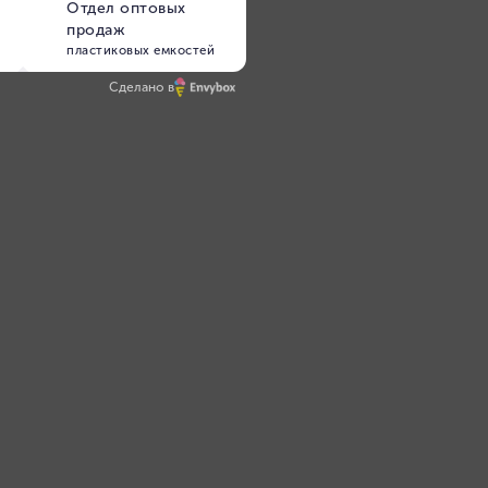
Сделано в