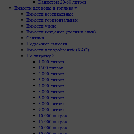
Канистры 20-60 литров
Емкости для воды и топлива
Емкости вертикальные
Емкости горизонтальные
Емкости узкие
Емкости конусные (полный слив)
Септики
Подземные емкости
Емкости для удобрений (КАС)
По литражу
1 000 литров
1500 литров
2 000 литров
3 000 литров
4 000 литров
5 000 литров
6 000 литров
8 000 литров
9 000 литров
10 000 литров
15 000 литров
20 000 литров
30 000 литров