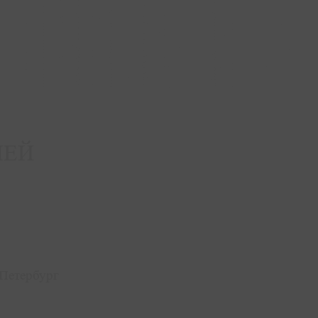
ЛЕЙ
-Петербург