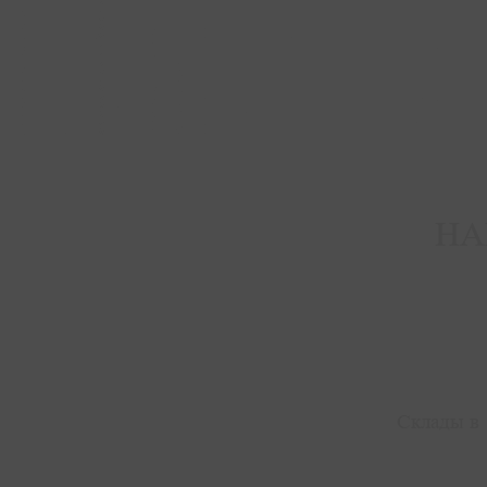
НА
Склады в 