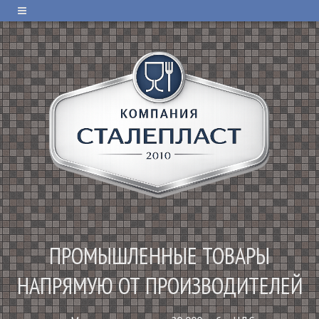
ПРОМЫШЛЕННЫЕ ТОВАРЫ
НАПРЯМУЮ ОТ ПРОИЗВОДИТЕЛЕЙ