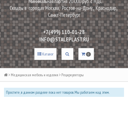
Минимальная партия 20 000 руб. с НДС
Склады в городах Москва, Ростов-на-Дону, Краснодар,
Санкт-Петербург
+7(499) 110-01-28
INFO@STALEPLAST.RU
Каталог
0
Медицинская мебель и изделия
Рециркуляторы
Простите, в данном разделе пока нет товаров. Мы работаем над этим.